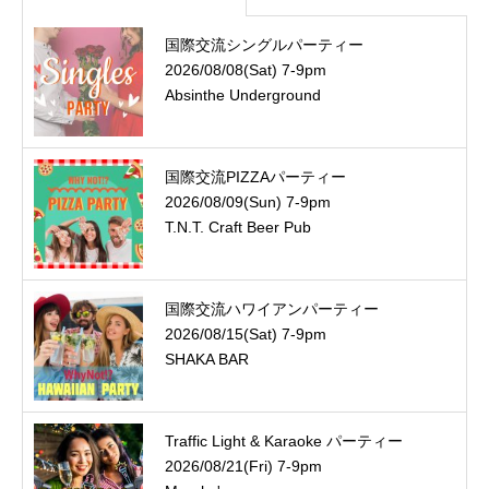
国際交流シングルパーティー
2026/08/08(Sat) 7-9pm
Absinthe Underground
国際交流PIZZAパーティー
2026/08/09(Sun) 7-9pm
T.N.T. Craft Beer Pub
国際交流ハワイアンパーティー
2026/08/15(Sat) 7-9pm
SHAKA BAR
Traffic Light & Karaoke パーティー
2026/08/21(Fri) 7-9pm