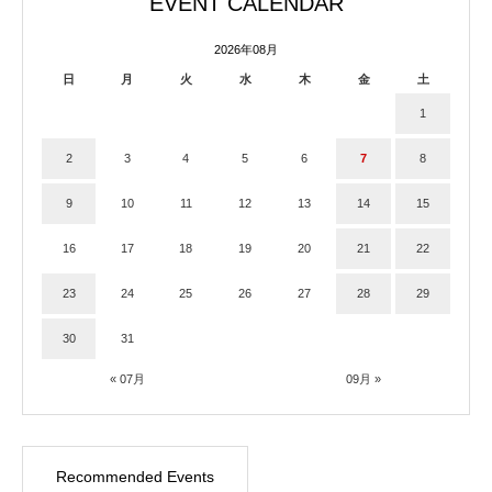
EVENT CALENDAR
2026年08月
日
月
火
水
木
金
土
1
2
3
4
5
6
7
8
9
10
11
12
13
14
15
16
17
18
19
20
21
22
23
24
25
26
27
28
29
30
31
« 07月
09月 »
Recommended Events