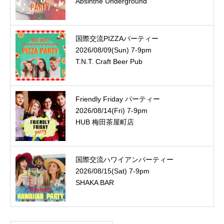
Absinthe Underground
国際交流PIZZAパーティー
2026/08/09(Sun) 7-9pm
T.N.T. Craft Beer Pub
Friendly Friday パーティー
2026/08/14(Fri) 7-9pm
HUB 梅田茶屋町店
国際交流ハワイアンパーティー
2026/08/15(Sat) 7-9pm
SHAKA BAR