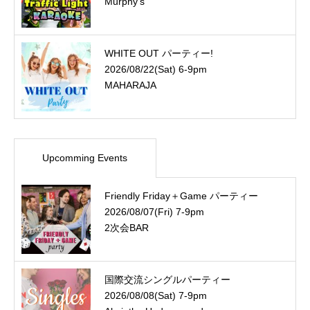
Murphy's
WHITE OUT パーティー!
2026/08/22(Sat) 6-9pm
MAHARAJA
Upcomming Events
Friendly Friday＋Game パーティー
2026/08/07(Fri) 7-9pm
2次会BAR
国際交流シングルパーティー
2026/08/08(Sat) 7-9pm