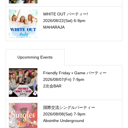
WHITE OUT パーティー!
2026/08/22(Sat) 6-9pm
MAHARAJA
Upcomming Events
Friendly Friday＋Game パーティー
2026/08/07(Fri) 7-9pm
2次会BAR
国際交流シングルパーティー
2026/08/08(Sat) 7-9pm
Absinthe Underground