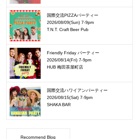
国際交流PIZZAパーティー
2026/08/09(Sun) 7-9pm
T.N.T. Craft Beer Pub
Friendly Friday パーティー
2026/08/14(Fri) 7-9pm
HUB 梅田茶屋町店
国際交流ハワイアンパーティー
2026/08/15(Sat) 7-9pm
SHAKA BAR
Recommend Blog