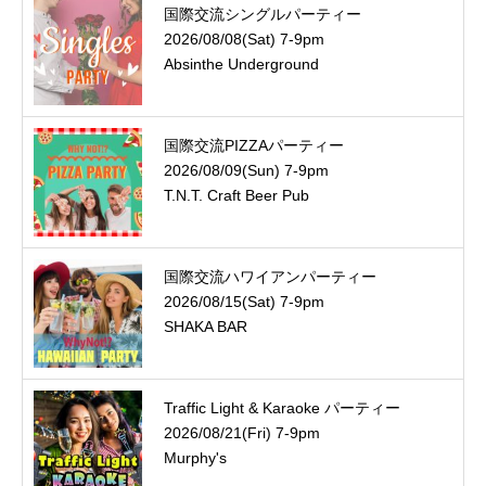
国際交流シングルパーティー
2026/08/08(Sat) 7-9pm
Absinthe Underground
国際交流PIZZAパーティー
2026/08/09(Sun) 7-9pm
T.N.T. Craft Beer Pub
国際交流ハワイアンパーティー
2026/08/15(Sat) 7-9pm
SHAKA BAR
Traffic Light & Karaoke パーティー
2026/08/21(Fri) 7-9pm
Murphy's