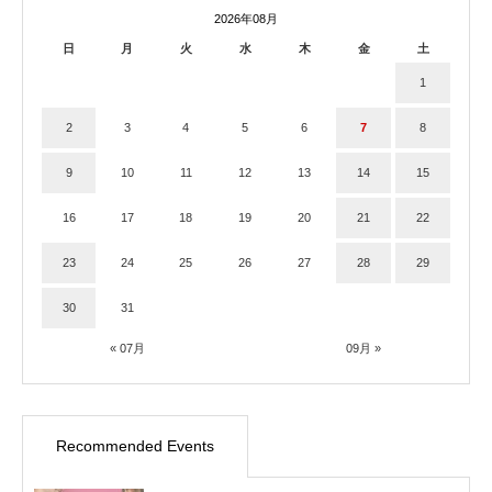
2026年08月
日
月
火
水
木
金
土
1
2
3
4
5
6
7
8
9
10
11
12
13
14
15
16
17
18
19
20
21
22
23
24
25
26
27
28
29
30
31
« 07月
09月 »
Recommended Events