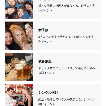
様々な国籍の外国人が参加する、外国人が多
いイベント
女子割
3人以上の女子で予約するとお得になる女子
割イベント
飲み放題
ドリンク片手にリラックスして楽しめる飲み
放題イベント
シングル向け
恋活・婚活している人が参加する、シングル
向けイベント