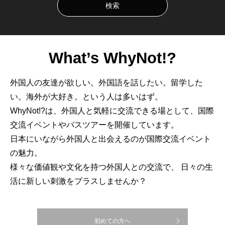
What’s WhyNot!?
外国人の友達が欲しい。外国語を話したい。留学した
い。海外が大好き。という人は多いはず。
WhyNot!?は、外国人と気軽に交流できる場として、国際
交流イベントやバスツアーを開催しています。
日本にいながら外国人と出会えるのが国際交流イベント
の魅力。
様々な価値観や文化を持つ外国人との交流で、 日々の生
活に新しい刺激をプラスしませんか？
初めての方へ