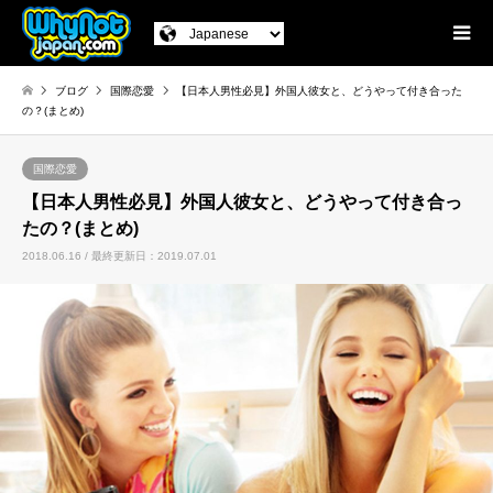
ブログ
国際恋愛
【日本人男性必見】外国人彼女と、どうやって付き合った
の？(まとめ)
国際恋愛
【日本人男性必見】外国人彼女と、どうやって付き合っ
たの？(まとめ)
2018.06.16 / 最終更新日：2019.07.01