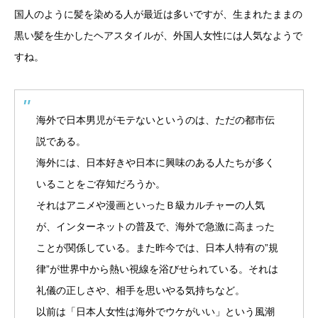
国人のように髪を染める人が最近は多いですが、生まれたままの
黒い髪を生かしたヘアスタイルが、外国人女性には人気なようで
すね。
海外で日本男児がモテないというのは、ただの都市伝
説である。
海外には、日本好きや日本に興味のある人たちが多く
いることをご存知だろうか。
それはアニメや漫画といったＢ級カルチャーの人気
が、インターネットの普及で、海外で急激に高まった
ことが関係している。また昨今では、日本人特有の”規
律”が世界中から熱い視線を浴びせられている。それは
礼儀の正しさや、相手を思いやる気持ちなど。
以前は「日本人女性は海外でウケがいい」という風潮