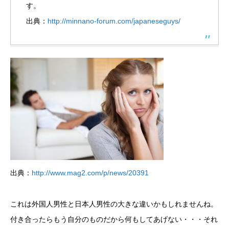
す。
出典：
http://minnano-forum.com/japaneseguys/
出典：
http://www.mag2.com/p/news/20391
これは外国人男性と日本人男性の大きな違いかもしれませんね。
付き合ったらもう自分のものだから何もしてあげない・・・それ