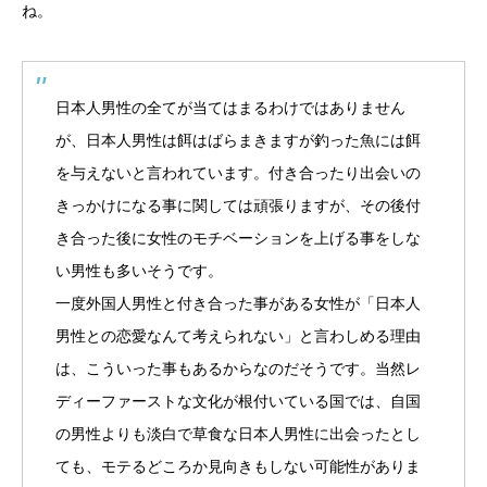
ね。
日本人男性の全てが当てはまるわけではありません
が、日本人男性は餌はばらまきますが釣った魚には餌
を与えないと言われています。付き合ったり出会いの
きっかけになる事に関しては頑張りますが、その後付
き合った後に女性のモチベーションを上げる事をしな
い男性も多いそうです。
一度外国人男性と付き合った事がある女性が「日本人
男性との恋愛なんて考えられない」と言わしめる理由
は、こういった事もあるからなのだそうです。当然レ
ディーファーストな文化が根付いている国では、自国
の男性よりも淡白で草食な日本人男性に出会ったとし
ても、モテるどころか見向きもしない可能性がありま