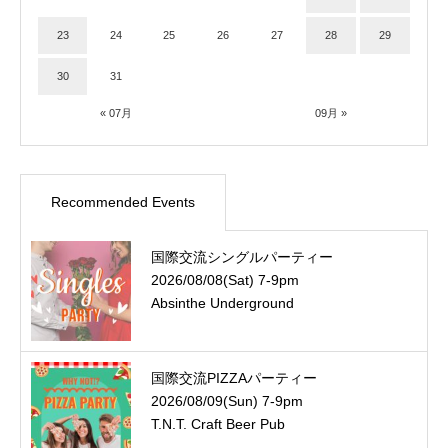
23
24
25
26
27
28
29
30
31
« 07月
09月 »
Recommended Events
国際交流シングルパーティー
2026/08/08(Sat) 7-9pm
Absinthe Underground
国際交流PIZZAパーティー
2026/08/09(Sun) 7-9pm
T.N.T. Craft Beer Pub