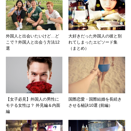
外国人と出会いたいけど…ど
大好きだった外国人の彼と別
こで？外国人と出会う方法12
れてしまったエピソード集
選
（まとめ）
【女子必見】外国人の男性に
国際恋愛・国際結婚を長続き
モテる女性は？ 外見編＆内面
させる秘訣10選 (前編）
編