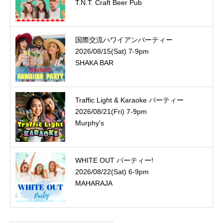
T.N.T. Craft Beer Pub
国際交流ハワイアンパーティー
2026/08/15(Sat) 7-9pm
SHAKA BAR
Traffic Light & Karaoke パーティー
2026/08/21(Fri) 7-9pm
Murphy's
WHITE OUT パーティー!
2026/08/22(Sat) 6-9pm
MAHARAJA