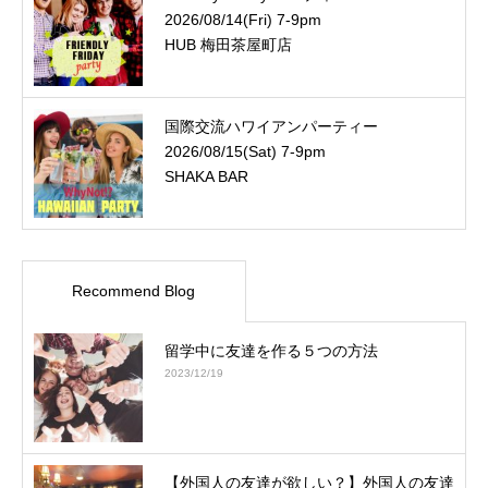
2026/08/14(Fri) 7-9pm
HUB 梅田茶屋町店
国際交流ハワイアンパーティー
2026/08/15(Sat) 7-9pm
SHAKA BAR
Recommend Blog
留学中に友達を作る５つの方法
2023/12/19
【外国人の友達が欲しい？】外国人の友達