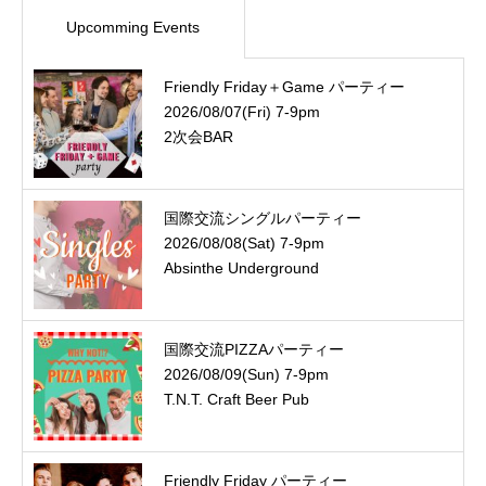
Upcomming Events
Friendly Friday＋Game パーティー
2026/08/07(Fri) 7-9pm
2次会BAR
国際交流シングルパーティー
2026/08/08(Sat) 7-9pm
Absinthe Underground
国際交流PIZZAパーティー
2026/08/09(Sun) 7-9pm
T.N.T. Craft Beer Pub
Friendly Friday パーティー