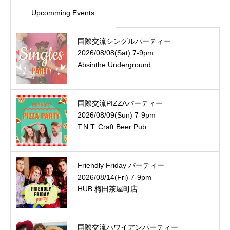
Upcomming Events
国際交流シングルパーティー
2026/08/08(Sat) 7-9pm
Absinthe Underground
国際交流PIZZAパーティー
2026/08/09(Sun) 7-9pm
T.N.T. Craft Beer Pub
Friendly Friday パーティー
2026/08/14(Fri) 7-9pm
HUB 梅田茶屋町店
国際交流ハワイアンパーティー