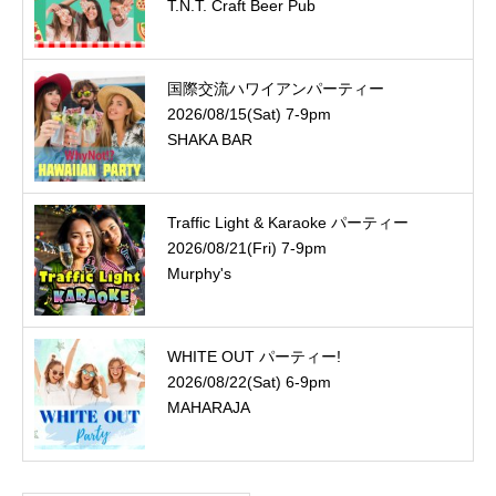
T.N.T. Craft Beer Pub
国際交流ハワイアンパーティー
2026/08/15(Sat) 7-9pm
SHAKA BAR
Traffic Light & Karaoke パーティー
2026/08/21(Fri) 7-9pm
Murphy's
WHITE OUT パーティー!
2026/08/22(Sat) 6-9pm
MAHARAJA