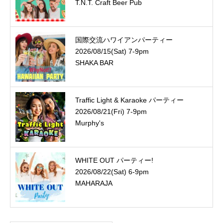
T.N.T. Craft Beer Pub
国際交流ハワイアンパーティー
2026/08/15(Sat) 7-9pm
SHAKA BAR
Traffic Light & Karaoke パーティー
2026/08/21(Fri) 7-9pm
Murphy's
WHITE OUT パーティー!
2026/08/22(Sat) 6-9pm
MAHARAJA