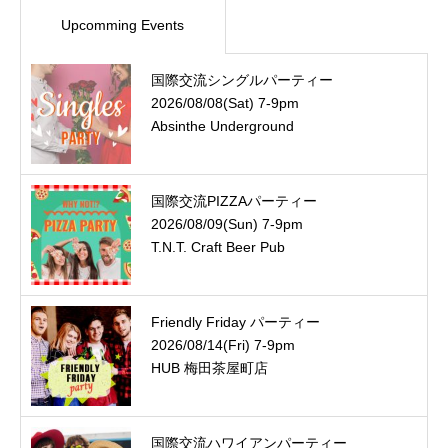
Upcomming Events
国際交流シングルパーティー
2026/08/08(Sat) 7-9pm
Absinthe Underground
国際交流PIZZAパーティー
2026/08/09(Sun) 7-9pm
T.N.T. Craft Beer Pub
Friendly Friday パーティー
2026/08/14(Fri) 7-9pm
HUB 梅田茶屋町店
国際交流ハワイアンパーティー