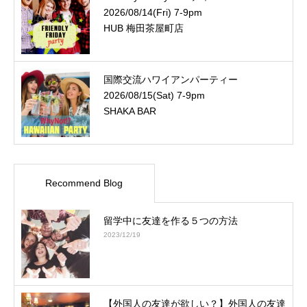
2026/08/14(Fri) 7-9pm
HUB 梅田茶屋町店
国際交流ハワイアンパーティー
2026/08/15(Sat) 7-9pm
SHAKA BAR
Recommend Blog
留学中に友達を作る５つの方法
2023/12/19
【外国人の友達が欲しい？】外国人の友達