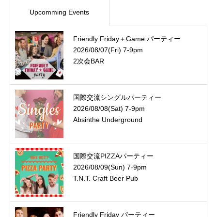
Upcomming Events
Friendly Friday＋Game パーティー
2026/08/07(Fri) 7-9pm
2次会BAR
国際交流シングルパーティー
2026/08/08(Sat) 7-9pm
Absinthe Underground
国際交流PIZZAパーティー
2026/08/09(Sun) 7-9pm
T.N.T. Craft Beer Pub
Friendly Friday パーティー