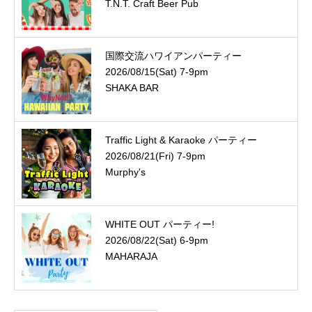
T.N.T. Craft Beer Pub
国際交流ハワイアンパーティー
2026/08/15(Sat) 7-9pm
SHAKA BAR
Traffic Light & Karaoke パーティー
2026/08/21(Fri) 7-9pm
Murphy's
WHITE OUT パーティー!
2026/08/22(Sat) 6-9pm
MAHARAJA