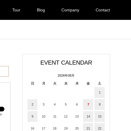
Tour
Blog
Company
Contact
EVENT CALENDAR
2026年08月
日
月
火
水
木
金
土
1
2
3
4
5
6
7
8
ア
9
10
11
12
13
14
15
16
17
18
19
20
21
22