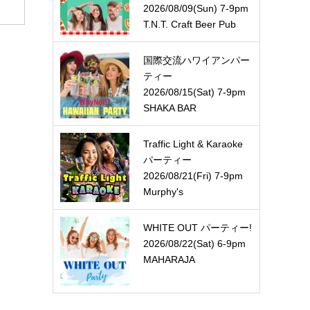
2026/08/09(Sun) 7-9pm
T.N.T. Craft Beer Pub
国際交流ハワイアンパー
ティー
2026/08/15(Sat) 7-9pm
SHAKA BAR
Traffic Light & Karaoke
パーティー
2026/08/21(Fri) 7-9pm
Murphy's
WHITE OUT パーティー!
2026/08/22(Sat) 6-9pm
MAHARAJA