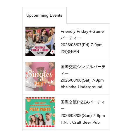
Upcomming Events
Friendly Friday＋Game
パーティー
2026/08/07(Fri) 7-9pm
2次会BAR
国際交流シングルパーテ
ィー
2026/08/08(Sat) 7-9pm
Absinthe Underground
国際交流PIZZAパーティ
ー
2026/08/09(Sun) 7-9pm
T.N.T. Craft Beer Pub