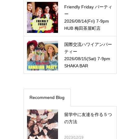
Friendly Friday パーティ
ー
2026/08/14(Fri) 7-9pm
HUB 梅田茶屋町店
国際交流ハワイアンパー
ティー
2026/08/15(Sat) 7-9pm
SHAKA BAR
Recommend Blog
留学中に友達を作る５つ
の方法
2023/12/19