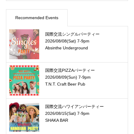
Recommended Events
国際交流シングルパーティー
2026/08/08(Sat) 7-9pm
Absinthe Underground
国際交流PIZZAパーティー
2026/08/09(Sun) 7-9pm
T.N.T. Craft Beer Pub
国際交流ハワイアンパーティー
2026/08/15(Sat) 7-9pm
SHAKA BAR