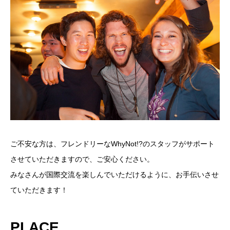
ご不安な方は、フレンドリーなWhyNot!?のスタッフがサポート
させていただきますので、ご安心ください。
みなさんが国際交流を楽しんでいただけるように、お手伝いさせ
ていただきます！
PLACE