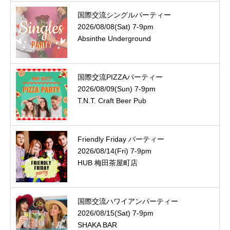
国際交流シングルパーティー
2026/08/08(Sat) 7-9pm
Absinthe Underground
国際交流PIZZAパーティー
2026/08/09(Sun) 7-9pm
T.N.T. Craft Beer Pub
Friendly Friday パーティー
2026/08/14(Fri) 7-9pm
HUB 梅田茶屋町店
国際交流ハワイアンパーティー
2026/08/15(Sat) 7-9pm
SHAKA BAR