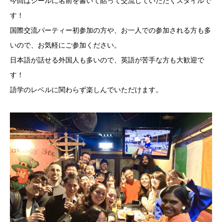
今回はシールに名前を書いて貼って交流していただくスタイルで
す！
国際交流パーティー初参加の方や、お一人での参加される方も多
いので、お気軽にご参加ください。
日本語が話せる外国人も多いので、英語が苦手な方も大歓迎で
す！
語学のレベルに関わらず楽しんでいただけます。