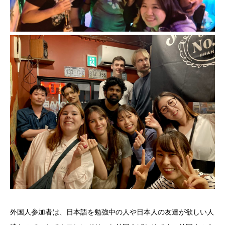
外国人参加者は、日本語を勉強中の人や日本人の友達が欲しい人