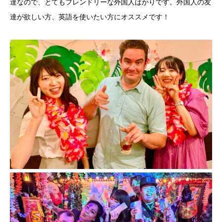
達なので、とてもフレンドリーな外国人ばかりです。外国人の友
達が欲しい方、英語を使いたい方にオススメです！