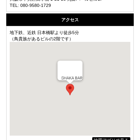
TEL: 080-9580-1729
アクセス
地下鉄、近鉄 日本橋駅より徒歩5分
（鳥貴族があるビルの2階です）
SHAKA BAR