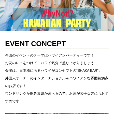
EVENT CONCEPT
今回のイベントのテーマはハワイアンパーティーです！
お花のレイをつけて、ハワイ気分で盛り上がりましょう！
会場は、日本橋にあるハワイがコンセプトの”SHAKA BAR”。
外国人オーナーのインターナショナル＆ハワイアンな雰囲気満点
のお店です！
ワンドリンクか飲み放題か選べるので、お酒が苦手な方にもおす
すめです！