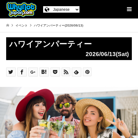
イベント
ハワイアンパーティー(2026/06/13)
ハワイアンパーティー
2026/06/13(Sat)