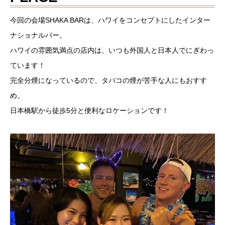
今回の会場SHAKA BARは、ハワイをコンセプトにしたインター
ナショナルバー。
ハワイの雰囲気満点の店内は、いつも外国人と日本人でにぎわっ
ています！
完全分煙になっているので、タバコの煙が苦手な人にもおすす
め。
日本橋駅から徒歩5分と便利なロケーションです！