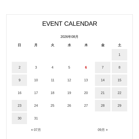
EVENT CALENDAR
2026年08月
日
月
火
水
木
金
土
1
2
3
4
5
6
7
8
9
10
11
12
13
14
15
16
17
18
19
20
21
22
23
24
25
26
27
28
29
30
31
« 07月
09月 »