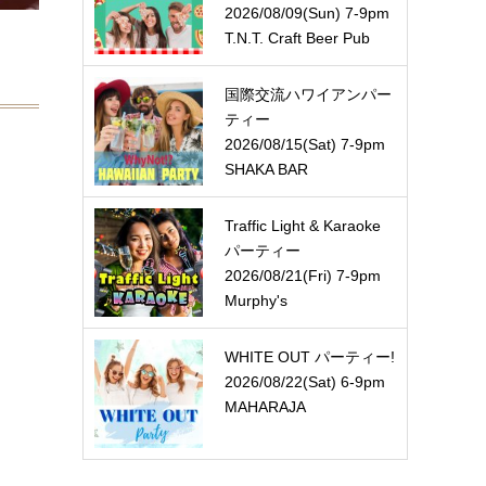
2026/08/09(Sun) 7-9pm
T.N.T. Craft Beer Pub
国際交流ハワイアンパー
ティー
2026/08/15(Sat) 7-9pm
SHAKA BAR
Traffic Light & Karaoke
パーティー
2026/08/21(Fri) 7-9pm
Murphy's
WHITE OUT パーティー!
2026/08/22(Sat) 6-9pm
MAHARAJA