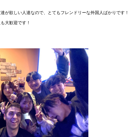
友達が欲しい人達なので、とてもフレンドリーな外国人ばかりです！
人も大歓迎です！