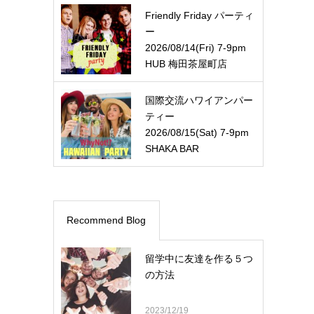
Friendly Friday パーティ
ー
2026/08/14(Fri) 7-9pm
HUB 梅田茶屋町店
国際交流ハワイアンパー
ティー
2026/08/15(Sat) 7-9pm
SHAKA BAR
Recommend Blog
留学中に友達を作る５つ
の方法
2023/12/19