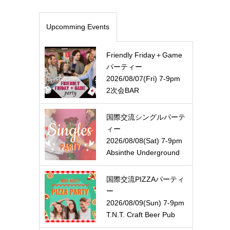
Upcomming Events
Friendly Friday＋Game
パーティー
2026/08/07(Fri) 7-9pm
2次会BAR
国際交流シングルパーテ
ィー
2026/08/08(Sat) 7-9pm
Absinthe Underground
国際交流PIZZAパーティ
ー
2026/08/09(Sun) 7-9pm
T.N.T. Craft Beer Pub