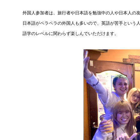
外国人参加者は、旅行者や日本語を勉強中の人や日本人の
日本語がペラペラの外国人も多いので、英語が苦手という
語学のレベルに関わらず楽しんでいただけます。