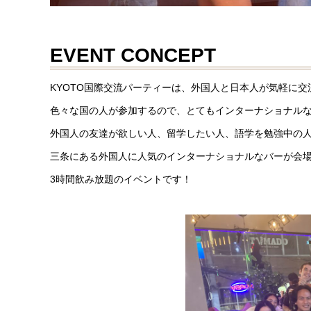
EVENT CONCEPT
KYOTO国際交流パーティーは、外国人と日本人が気軽に
色々な国の人が参加するので、とてもインターナショナル
外国人の友達が欲しい人、留学したい人、語学を勉強中の
三条にある外国人に人気のインターナショナルなバーが会
3時間飲み放題のイベントです！