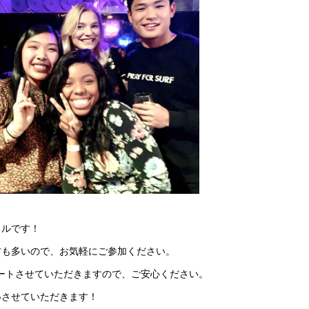
イルです！
方も多いので、お気軽にご参加ください。
サポートさせていただきますので、ご安心ください。
いさせていただきます！