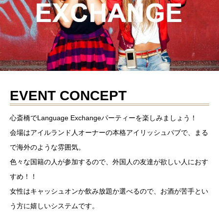
EVENT CONCEPT
心斎橋でLanguage Exchangeパーティーを楽しみましょう！
会場はアイルランド人オーナーの本格アイリッシュパブで、まる
で海外のような雰囲気。
色々な国籍の人が参加するので、外国人の友達が欲しい人におす
すめ！！
女性はキャッシュオンか飲み放題か選べるので、お酒が苦手とい
う方に嬉しいシステムです。