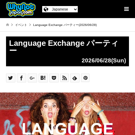
イベント
Language Exchange パーティー(2026/06/28)
Language Exchange パーティ
ー
2026/06/28(Sun)