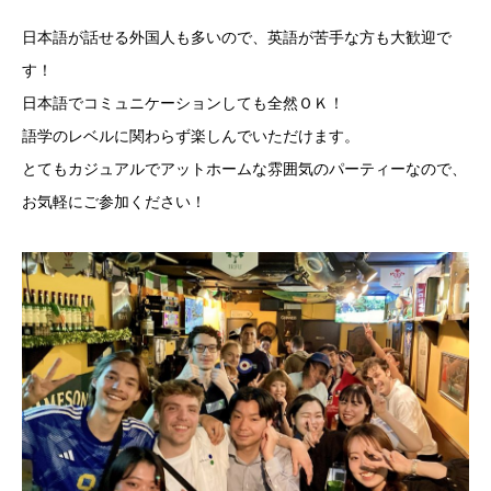
日本語が話せる外国人も多いので、英語が苦手な方も大歓迎で
す！
日本語でコミュニケーションしても全然ＯＫ！
語学のレベルに関わらず楽しんでいただけます。
とてもカジュアルでアットホームな雰囲気のパーティーなので、
お気軽にご参加ください！