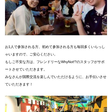
お1人で参加される方、初めて参加される方も毎回多くいらっし
ゃいますので、ご安心ください。
もしご不安な方は、フレンドリーなWhyNot!?のスタッフがサポ
ートさせていただきます。
みなさんが国際交流を楽しんでいただけるように、お手伝いさせ
ていただきます！