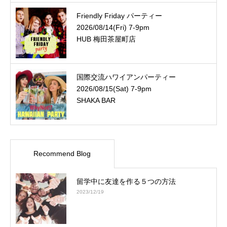
Friendly Friday パーティー
2026/08/14(Fri) 7-9pm
HUB 梅田茶屋町店
国際交流ハワイアンパーティー
2026/08/15(Sat) 7-9pm
SHAKA BAR
Recommend Blog
留学中に友達を作る５つの方法
2023/12/19