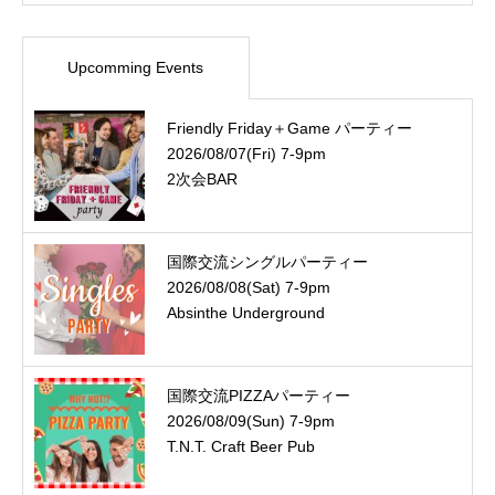
Upcomming Events
Friendly Friday＋Game パーティー
2026/08/07(Fri) 7-9pm
2次会BAR
国際交流シングルパーティー
2026/08/08(Sat) 7-9pm
Absinthe Underground
国際交流PIZZAパーティー
2026/08/09(Sun) 7-9pm
T.N.T. Craft Beer Pub