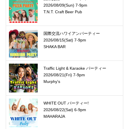
2026/08/09(Sun) 7-9pm
T.N.T. Craft Beer Pub
国際交流ハワイアンパーティー
2026/08/15(Sat) 7-9pm
SHAKA BAR
Traffic Light & Karaoke パーティー
2026/08/21(Fri) 7-9pm
Murphy's
WHITE OUT パーティー!
2026/08/22(Sat) 6-9pm
MAHARAJA