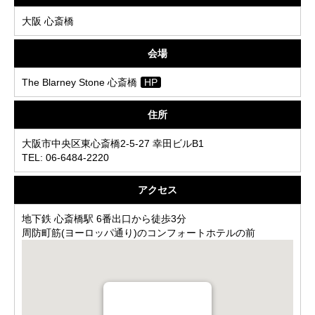
大阪 心斎橋
会場
The Blarney Stone 心斎橋
HP
住所
大阪市中央区東心斎橋2-5-27 幸田ビルB1
TEL: 06-6484-2220
アクセス
地下鉄 心斎橋駅 6番出口から徒歩3分
周防町筋(ヨーロッパ通り)のコンフォートホテルの前