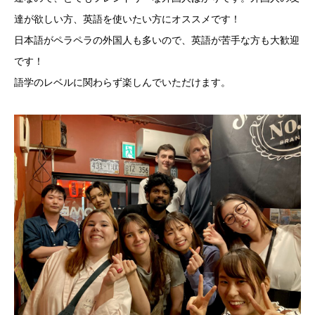
達が欲しい方、英語を使いたい方にオススメです！
日本語がペラペラの外国人も多いので、英語が苦手な方も大歓迎
です！
語学のレベルに関わらず楽しんでいただけます。