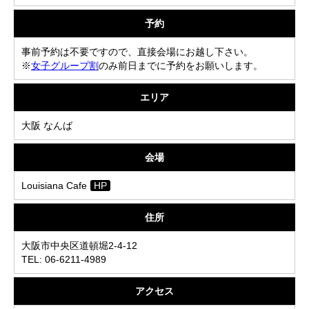
予約
事前予約は不要ですので、直接会場にお越し下さい。
※
女子グループ割
のみ前日までに予約をお願いします。
エリア
大阪 なんば
会場
Louisiana Cafe
HP
住所
大阪市中央区道頓堀2-4-12
TEL: 06-6211-4989
アクセス