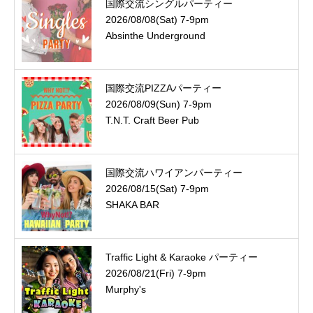
国際交流シングルパーティー
2026/08/08(Sat) 7-9pm
Absinthe Underground
国際交流PIZZAパーティー
2026/08/09(Sun) 7-9pm
T.N.T. Craft Beer Pub
国際交流ハワイアンパーティー
2026/08/15(Sat) 7-9pm
SHAKA BAR
Traffic Light & Karaoke パーティー
2026/08/21(Fri) 7-9pm
Murphy's