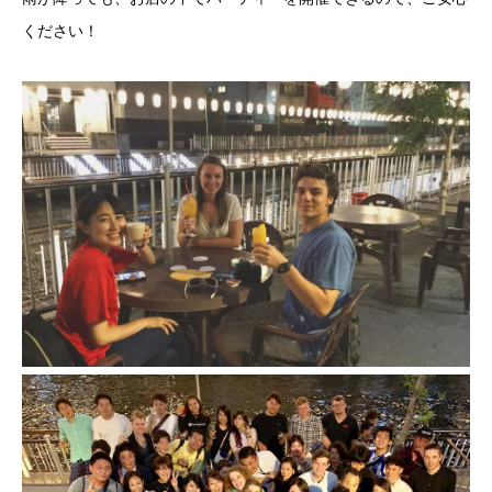
ください！