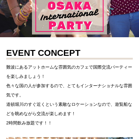
EVENT CONCEPT
難波にあるアットホームな雰囲気のカフェで国際交流パーティー
を楽しみましょう！
色々な国の人が参加するので、とてもインターナショナルな雰囲
気です。
道頓堀川のすぐ近くという素敵なロケーションなので、遊覧船な
どを眺めながら交流が楽しめます！
2時間飲み放題です！！