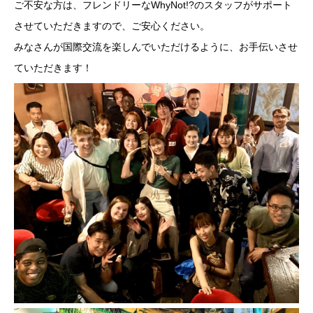
ご不安な方は、フレンドリーなWhyNot!?のスタッフがサポート
させていただきますので、ご安心ください。
みなさんが国際交流を楽しんでいただけるように、お手伝いさせ
ていただきます！