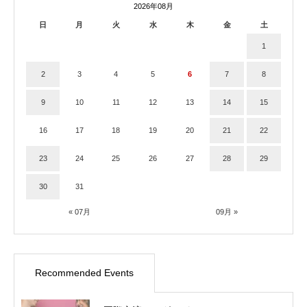
2026年08月
日
月
火
水
木
金
土
1
2
3
4
5
6
7
8
9
10
11
12
13
14
15
16
17
18
19
20
21
22
23
24
25
26
27
28
29
30
31
« 07月
09月 »
Recommended Events