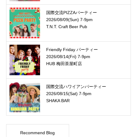
国際交流PIZZAパーティー
2026/08/09(Sun) 7-9pm
T.N.T. Craft Beer Pub
Friendly Friday パーティー
2026/08/14(Fri) 7-9pm
HUB 梅田茶屋町店
国際交流ハワイアンパーティー
2026/08/15(Sat) 7-9pm
SHAKA BAR
Recommend Blog