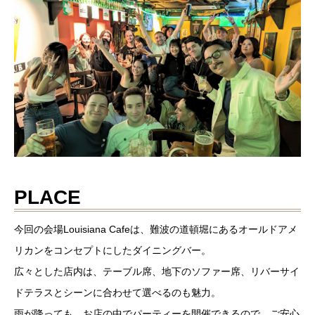
PLACE
今回の会場Louisiana Cafeは、難波の道頓堀にあるオールドアメ
リカンをコンセプトにしたダイニングバー。
広々とした店内は、テーブル席、地下のソファー席、リバーサイ
ドテラスとシーンに合わせて選べるのも魅力。
雨が降っても、お店の中でパーティーを開催できるので、ご安心