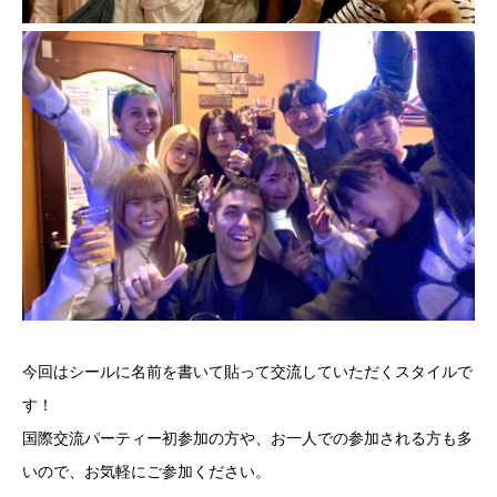
今回はシールに名前を書いて貼って交流していただくスタイルで
す！
国際交流パーティー初参加の方や、お一人での参加される方も多
いので、お気軽にご参加ください。