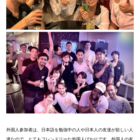
外国人参加者は、日本語を勉強中の人や日本人の友達が欲しい人
達なので、とてもフレンドリーな外国人ばかりです。外国人の友