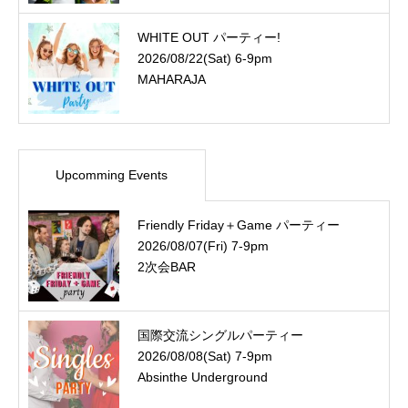
WHITE OUT パーティー!
2026/08/22(Sat) 6-9pm
MAHARAJA
Upcomming Events
Friendly Friday＋Game パーティー
2026/08/07(Fri) 7-9pm
2次会BAR
国際交流シングルパーティー
2026/08/08(Sat) 7-9pm
Absinthe Underground