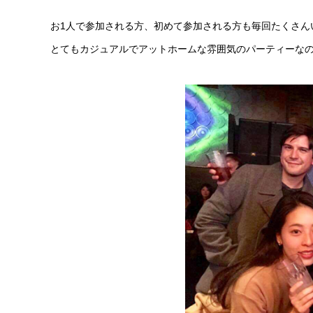
お1人で参加される方、初めて参加される方も毎回たくさん
とてもカジュアルでアットホームな雰囲気のパーティーな