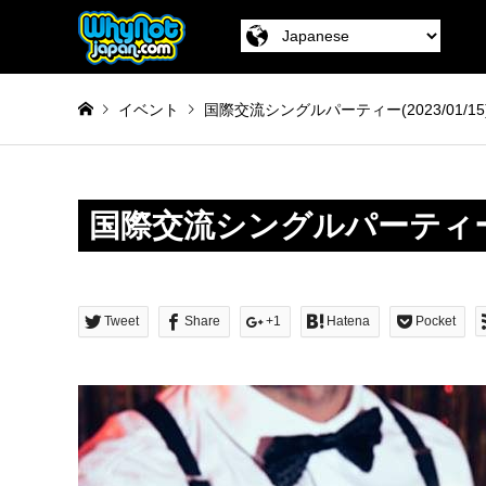
イベント
国際交流シングルパーティー(2023/01/15
国際交流シングルパーティ
Tweet
Share
+1
Hatena
Pocket