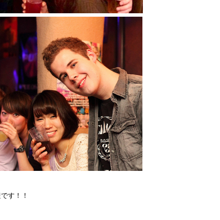
迎です！！