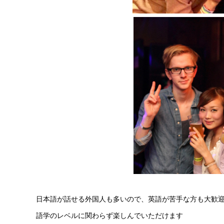
日本語が話せる外国人も多いので、英語が苦手な方も大歓
語学のレベルに関わらず楽しんでいただけます