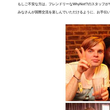
もしご不安な方は、フレンドリーなWhyNot!?のスタッフ
みなさんが国際交流を楽しんでいただけるように、お手伝