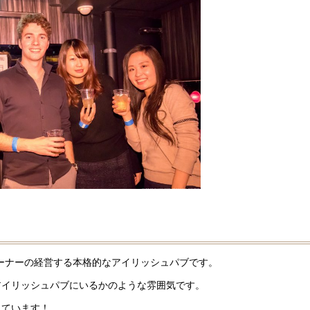
ンド人オーナーの経営する本格的なアイリッシュパブです。
アイリッシュパブにいるかのような雰囲気です。
っています！