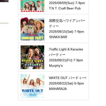
2026/08/09(Sun) 7-9pm
T.N.T. Craft Beer Pub
国際交流ハワイアンパー
ティー
2026/08/15(Sat) 7-9pm
SHAKA BAR
Traffic Light & Karaoke
パーティー
2026/08/21(Fri) 7-9pm
Murphy's
WHITE OUT パーティー!
2026/08/22(Sat) 6-9pm
MAHARAJA