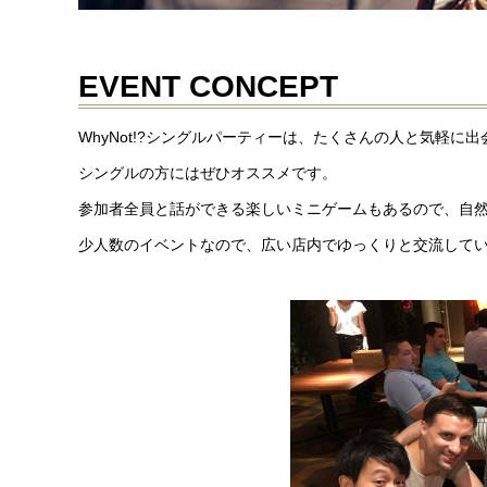
EVENT CONCEPT
WhyNot!?シングルパーティーは、たくさんの人と気軽に
シングルの方にはぜひオススメです。
参加者全員と話ができる楽しいミニゲームもあるので、自
少人数のイベントなので、広い店内でゆっくりと交流して