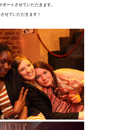
がサポートさせていただきます。
いさせていただきます！