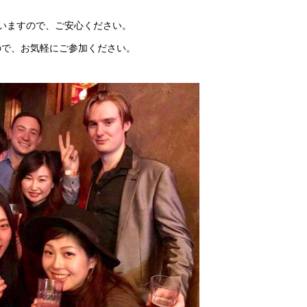
いますので、ご安心ください。
ので、お気軽にご参加ください。