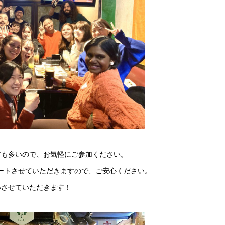
方も多いので、お気軽にご参加ください。
サポートさせていただきますので、ご安心ください。
いさせていただきます！