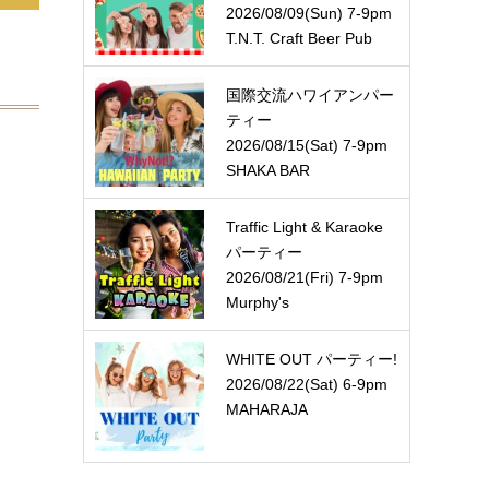
2026/08/09(Sun) 7-9pm
T.N.T. Craft Beer Pub
国際交流ハワイアンパー
ティー
2026/08/15(Sat) 7-9pm
SHAKA BAR
Traffic Light & Karaoke
パーティー
2026/08/21(Fri) 7-9pm
Murphy's
WHITE OUT パーティー!
2026/08/22(Sat) 6-9pm
MAHARAJA