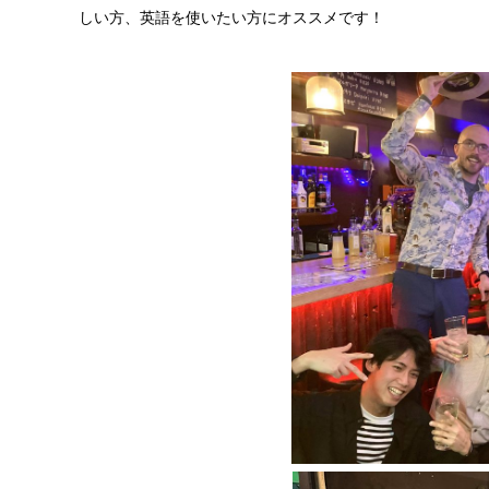
しい方、英語を使いたい方にオススメです！