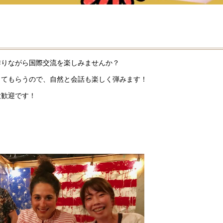
作りながら国際交流を楽しみませんか？
ってもらうので、自然と会話も楽しく弾みます！
大歓迎です！