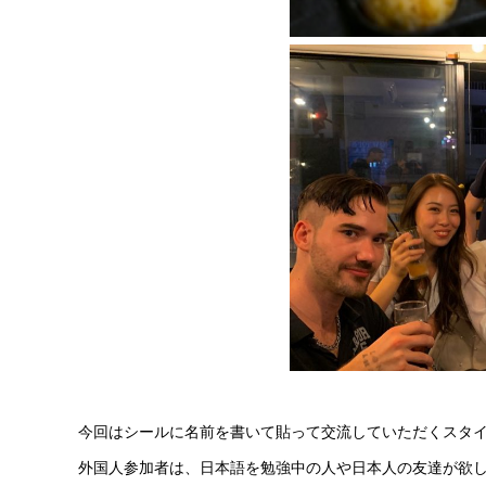
今回はシールに名前を書いて貼って交流していただくスタ
外国人参加者は、日本語を勉強中の人や日本人の友達が欲