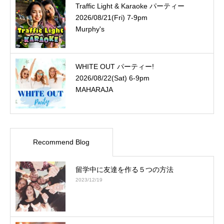
Traffic Light & Karaoke パーティー
2026/08/21(Fri) 7-9pm
Murphy's
WHITE OUT パーティー!
2026/08/22(Sat) 6-9pm
MAHARAJA
Recommend Blog
留学中に友達を作る５つの方法
2023/12/19