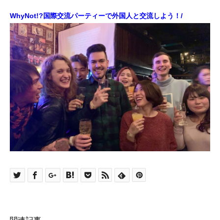
WhyNot!?国際交流パーティーで外国人と交流しよう！/