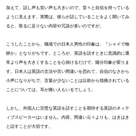
加えて、話し声も笑い声も大きいので、堂々と自信を持っている
ように見えます。実際は、彼らが話していることをよく聞いてみ
ると、取るに足りない内容や冗談が多いのですが。
こうしたことから、職場での日本人男性の印象は、『シャイで物
静か』となりがちです。ところが、英語を話すときに意識的に通
常より声を大きくすることを心掛けるだけで、随分印象が変りま
す。日本人は英語の文法や言い間違いを恐れて、自信のなさから
小声になりがちで、言葉が少ないことは以前から指摘されている
ことについては、耳が痛い人もいるでしょう。
しかし、外国人に完璧な英語を話すことを期待する英語のネィテ
ィブスピーカーはいません。内容、間違い云々よりも、はきはき
と話すことが大切です。