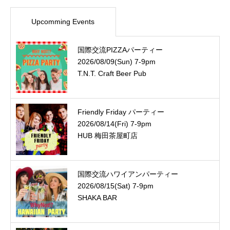
Upcomming Events
国際交流PIZZAパーティー
2026/08/09(Sun) 7-9pm
T.N.T. Craft Beer Pub
Friendly Friday パーティー
2026/08/14(Fri) 7-9pm
HUB 梅田茶屋町店
国際交流ハワイアンパーティー
2026/08/15(Sat) 7-9pm
SHAKA BAR