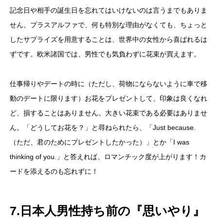
記念日や相手の誕生日を忘れてはいけないのは言うまでもありま
せん。プラスアルファで、何も特別な理由がなくても、ちょっと
したサプライズを用意することは、世界中の女性から喜ばれるは
ずです。欧米諸国では、男性でも気負わずに花束が買えます。
仕事帰りやデートの時に（ただし、荷物にならないように車で移
動のデートに限ります）お花をプレゼントして、印象は良くなれ
ど、損することはありません。大きい花束である必要はありませ
ん。「どうしてお花を？」と尋ねられたら、「Just because.
（ただ、君のためにプレゼントしたかった）」とか「I was
thinking of you.」と答えれば、ロマンチック度が上がります！カ
ードを添えるのも忘れずに！
7.日本人男性持ち前の『思いやり』