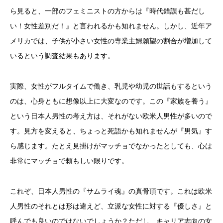
ら見ると、一部のフェミニストの方からは『時代錯誤も甚だし
い！女性差別だ！』と言われるかも知れません。しかし、近年ア
メリカでは、子供が小さい女性の専業主婦願望の割合が増加して
いるという調査結果もあります。
実際、女性がフルタイムで働き、乳児や幼児の世話もするという
のは、心身ともに想像以上に大変なのです。この『家族を養う』
という日本人男性の考え方は、それがない欧米人男性が多いので
す。見方を変えると、ちょっと死語かも知れませんが『男気』す
ら感じます。たとえ見掛けがマッチョでなかったとしても、心は
非常にマッチョで頼もしい限りです。
これぞ、日本人男性の『サムライ魂』の真骨頂です。これは欧米
人男性のそれとは形は違えど、立派な女性に対する『優しさ』と
呼んでも良いのではないでしょうか？ただし、キャリア志向の女