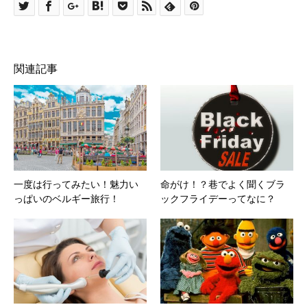
関連記事
一度は行ってみたい！魅力い
命がけ！？巷でよく聞くブラ
っぱいのベルギー旅行！
ックフライデーってなに？