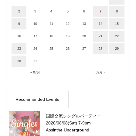
2
3
4
5
6
7
8
9
10
11
12
13
14
15
16
17
18
19
20
21
22
23
24
25
26
27
28
29
30
31
« 07月
09月 »
Recommended Events
国際交流シングルパーティー
2026/08/08(Sat) 7-9pm
Absinthe Underground