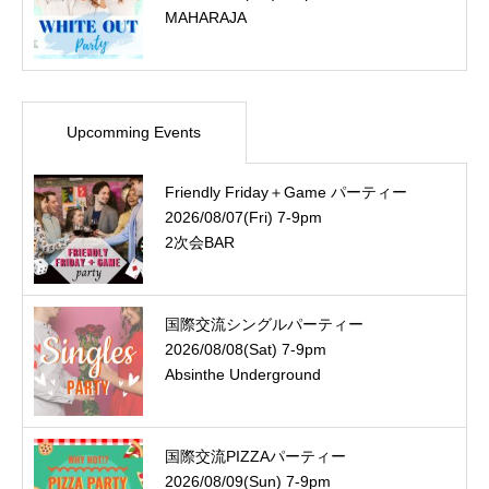
MAHARAJA
Upcomming Events
Friendly Friday＋Game パーティー
2026/08/07(Fri) 7-9pm
2次会BAR
国際交流シングルパーティー
2026/08/08(Sat) 7-9pm
Absinthe Underground
国際交流PIZZAパーティー
2026/08/09(Sun) 7-9pm