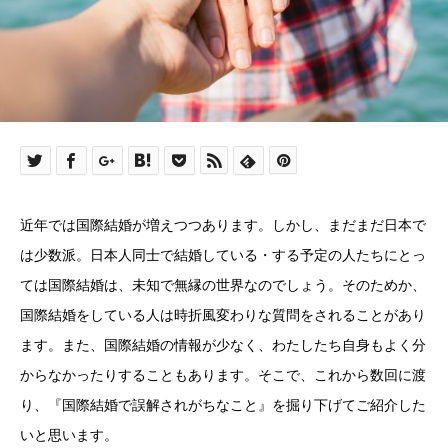
近年では国際結婚が増えつつあります。しかし、まだまだ日本で
は少数派。日本人同士で結婚している・する予定の人たちにとっ
ては国際結婚は、未知で無縁の世界なのでしょう。そのためか、
国際結婚をしている人は時折風変わりな質問をされることがあり
ます。また、国際結婚の情報が少なく、わたしたち自身もよく分
からなかったりすることもあります。そこで、これから数回に渡
り、『国際結婚で誤解されがちなこと』を掘り下げてご紹介した
いと思います。