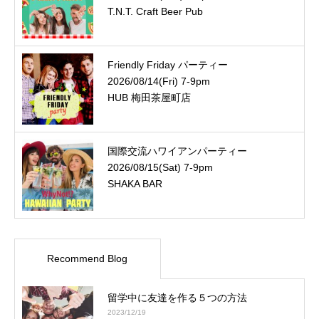
T.N.T. Craft Beer Pub
Friendly Friday パーティー
2026/08/14(Fri) 7-9pm
HUB 梅田茶屋町店
国際交流ハワイアンパーティー
2026/08/15(Sat) 7-9pm
SHAKA BAR
Recommend Blog
留学中に友達を作る５つの方法
2023/12/19