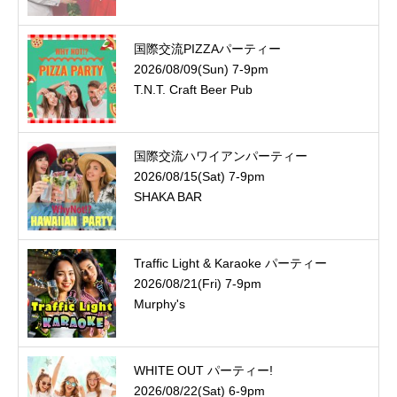
国際交流PIZZAパーティー
2026/08/09(Sun) 7-9pm
T.N.T. Craft Beer Pub
国際交流ハワイアンパーティー
2026/08/15(Sat) 7-9pm
SHAKA BAR
Traffic Light & Karaoke パーティー
2026/08/21(Fri) 7-9pm
Murphy's
WHITE OUT パーティー!
2026/08/22(Sat) 6-9pm