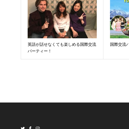
英語が話せなくても楽しめる国際交流
国際交流パ
パーティー！