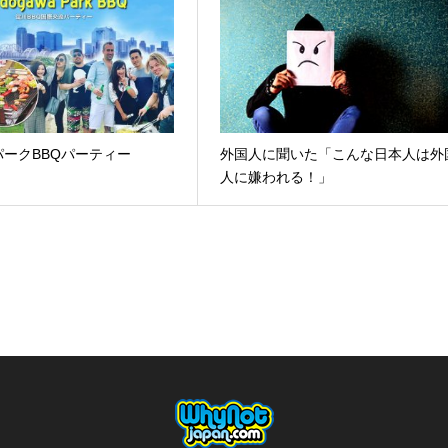
ークBBQパーティー
外国人に聞いた「こんな日本人は外
人に嫌われる！」