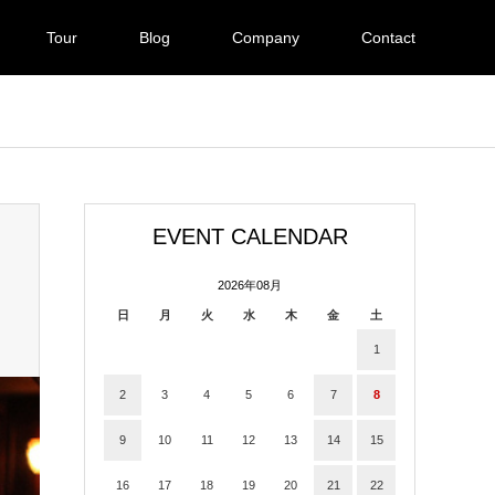
Tour
Blog
Company
Contact
EVENT CALENDAR
2026年08月
日
月
火
水
木
金
土
1
2
3
4
5
6
7
8
9
10
11
12
13
14
15
16
17
18
19
20
21
22