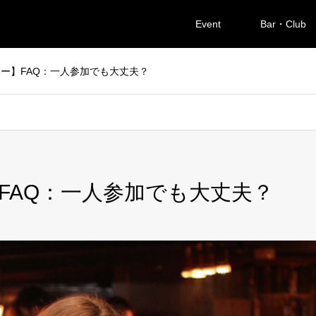
Event
Bar・Club
ー】FAQ：一人参加でも大丈夫？
FAQ：一人参加でも大丈夫？