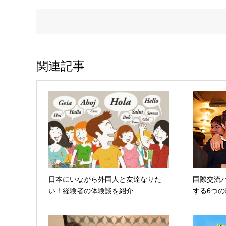
関連記事
日本にいながら外国人と友達なりた
国際交流
い！経験者の体験談を紹介
する6つの