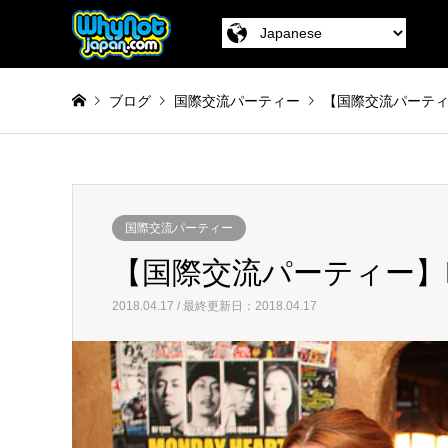
ブログ
国際交流パーティー
【国際交流パーティ
国際交流パーティー
【国際交流パーティー】
2018.04.17 / 最終更新日：2018.04.17