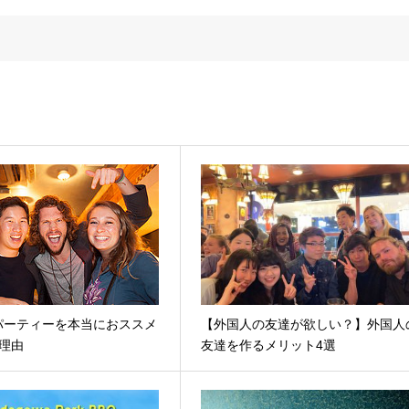
パーティーを本当におススメ
【外国人の友達が欲しい？】外国人
理由
友達を作るメリット4選