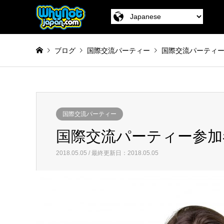
ブログ
国際交流パーティー
国際交流パーティー
国際交流パーティー
国際交流パーティー参加
2018.05.05 / 最終更新日：2018.05.05