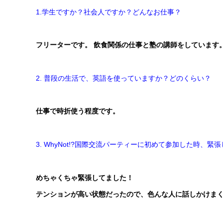
1.
学生ですか？社会人ですか？どんなお仕事？
フリーターです。 飲食関係の仕事と塾の講師をしています
2. 普段の生活で、英語を使っていますか？どのくらい？
仕事で時折使う程度です。
3. WhyNot!?国際交流パーティーに初めて参加した時、緊
めちゃくちゃ緊張してました！
テンションが高い状態だったので、色んな人に話しかけま