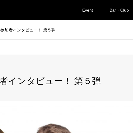
Event
Bar・Club
参加者インタビュー！ 第５弾
者インタビュー！ 第５弾