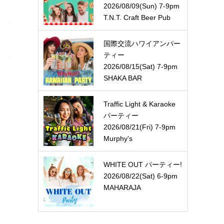
2026/08/09(Sun) 7-9pm
T.N.T. Craft Beer Pub
国際交流ハワイアンパー
ティー
2026/08/15(Sat) 7-9pm
SHAKA BAR
Traffic Light & Karaoke
パーティー
2026/08/21(Fri) 7-9pm
Murphy's
WHITE OUT パーティー!
2026/08/22(Sat) 6-9pm
MAHARAJA