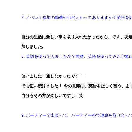
7. イベント参加の動機や目的とかってありますか？英語を
自分の生活に新しい事を取り入れたかったから、です。友達が
加しました。
8. 英語を使ってみましたか？実際、英語を使ってみた印象
使いました！通じなかったです！！
でも使い続けました！ 今の意識は、英語を正しく言う、よ
自分もその方が楽しいですし！笑
9. パーティーで出会って、パーティー外で連絡を取り合っ