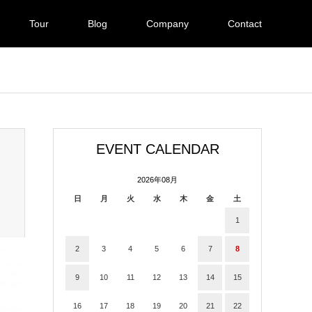
Tour
Blog
Company
Contact
EVENT CALENDAR
2026年08月
日
月
火
水
木
金
土
1
2
3
4
5
6
7
8
9
10
11
12
13
14
15
16
17
18
19
20
21
22