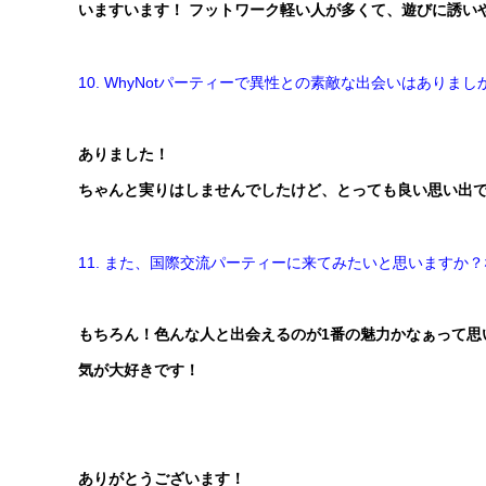
いますいます！ フットワーク軽い人が多くて、遊びに誘い
10. WhyNotパーティーで異性との素敵な出会いはありまし
ありました！
ちゃんと実りはしませんでしたけど、とっても良い思い出
11. また、国際交流パーティーに来てみたいと思いますか
もちろん！色んな人と出会えるのが1番の魅力かなぁって思
気が大好きです！
ありがとうございます！