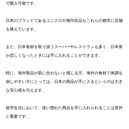
で購入可能です。
日本のブランドであるユニクロや無印良品もこれらの都市に店舗
を構えています。
また、日本食材を取り扱うスーパーやレストランも多く、日本食
が恋しくなったときには手に入れることができます。
特に、海外製品が肌に合わないと感じる方、海外の食材で体調を
崩しやすい方にとっては、日本の商品が手に入るというのは大き
な安心感を与えます。
留学生活において、使い慣れた商品を手に入れられることは意外
と重要です。