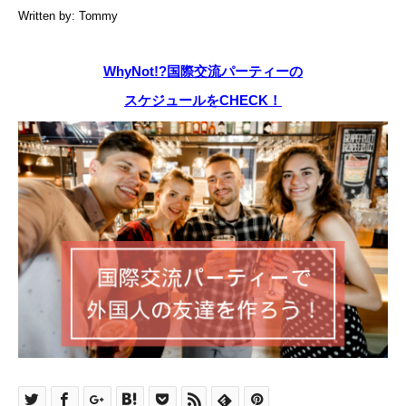
Written by: Tommy
WhyNot!?国際交流パーティーの
スケジュールをCHECK！