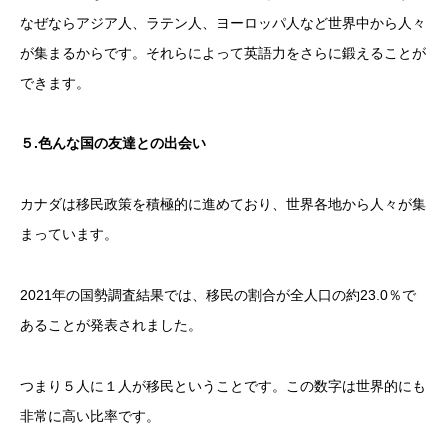
なぜならアジア人、ラテン人、ヨーロッパ人など世界中から人々
が集まるからです。それらによって英語力をさらに鍛えることが
できます。
５
.
色んな国の友達との出会い
カナダは移民政策を積極的に進めており、世界各地から人々が集
まっています。
2021年の国勢調査結果では、移民の割合が全人口の約23.0％で
あることが発表されました。
つまり５人に１人が移民ということです。この数字は世界的にも
非常に高い比率です。