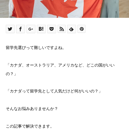
留学先選びって難しいですよね。
「カナダ、オーストラリア、アメリカなど、どこの国がいい
の？」
「カナダって留学先として人気だけど何がいいの？」
そんなお悩みありませんか？
この記事で解決できます。