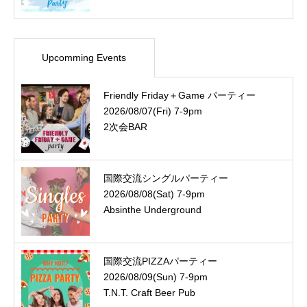
Upcomming Events
Friendly Friday＋Game パーティー
2026/08/07(Fri) 7-9pm
2次会BAR
国際交流シングルパーティー
2026/08/08(Sat) 7-9pm
Absinthe Underground
国際交流PIZZAパーティー
2026/08/09(Sun) 7-9pm
T.N.T. Craft Beer Pub