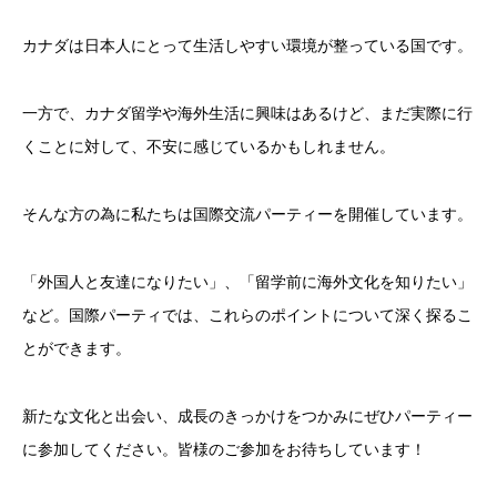
カナダは日本人にとって生活しやすい環境が整っている国です。
一方で、カナダ留学や海外生活に興味はあるけど、まだ実際に行
くことに対して、不安に感じているかもしれません。
そんな方の為に私たちは国際交流パーティーを開催しています。
「外国人と友達になりたい」、「留学前に海外文化を知りたい」
など。国際パーティでは、これらのポイントについて深く探るこ
とができます。
新たな文化と出会い、成長のきっかけをつかみにぜひパーティー
に参加してください。皆様のご参加をお待ちしています！