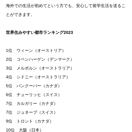
海外での生活が初めてという方でも、安心して留学生活を送るこ
とができます。
世界住みやすい都市ランキング
2023
1位 ウィーン（オーストリア）
2位 コペンハーゲン（デンマーク）
3位 メルボルン（オーストラリア）
4位 シドニー（オーストラリア）
5位 バンクーバー（カナダ）
6位 チューリッヒ（スイス）
7位 カルガリー（カナダ）
7位 ジュネーブ（スイス）
9位 トロント（カナダ）
10位 大阪（日本）