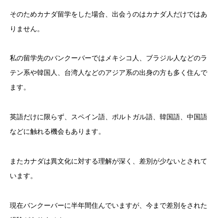
そのためカナダ留学をした場合、出会うのはカナダ人だけではあ
りません。
私の留学先のバンクーバーではメキシコ人、ブラジル人などのラ
テン系や韓国人、台湾人などのアジア系の出身の方も多く住んで
ます。
英語だけに限らず、スペイン語、ポルトガル語、韓国語、中国語
などに触れる機会もあります。
またカナダは異文化に対する理解が深く、差別が少ないとされて
います。
現在バンクーバーに半年間住んでいますが、今まで差別をされた