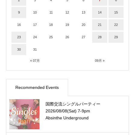
2
3
4
5
6
7
8
9
10
11
12
13
14
15
16
17
18
19
20
21
22
23
24
25
26
27
28
29
30
31
« 07月
09月 »
Recommended Events
国際交流シングルパーティー
2026/08/08(Sat) 7-9pm
Absinthe Underground