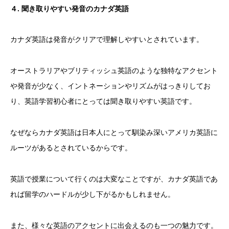
４
.
聞き取りやすい発音のカナダ英語
カナダ英語は発音がクリアで理解しやすいとされています。
オーストラリアやブリティッシュ英語のような独特なアクセント
や発音が少なく、イントネーションやリズムがはっきりしてお
り、英語学習初心者にとっては聞き取りやすい英語です。
なぜならカナダ英語は日本人にとって馴染み深いアメリカ英語に
ルーツがあるとされているからです。
英語で授業について行くのは大変なことですが、カナダ英語であ
れば留学のハードルが少し下がるかもしれません。
また、様々な英語のアクセントに出会えるのも一つの魅力です。