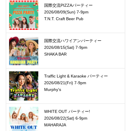
国際交流PIZZAパーティー
2026/08/09(Sun) 7-9pm
T.N.T. Craft Beer Pub
国際交流ハワイアンパーティー
2026/08/15(Sat) 7-9pm
SHAKA BAR
Traffic Light & Karaoke パーティー
2026/08/21(Fri) 7-9pm
Murphy's
WHITE OUT パーティー!
2026/08/22(Sat) 6-9pm
MAHARAJA