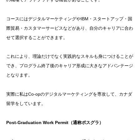
コースにはデジタルマーケティングやIBM・スタートアップ・国
際貿易・カスタマーサービスなどがあり、自分のキャリアに合わ
せて選択することができます。
これにより、理論だけでなく実践的なスキルも身につけることが
でき、プログラム終了後のキャリア形成に大きなアドバンテージ
となります。
実際に私はCo-opのデジタルマーケティングを専攻して、カナダ
留学をしています。
Post-Graduation Work Permit
（通称ポスグラ）