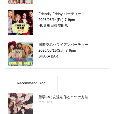
Friendly Friday パーティー
2026/08/14(Fri) 7-9pm
HUB 梅田茶屋町店
国際交流ハワイアンパーティー
2026/08/15(Sat) 7-9pm
SHAKA BAR
Recommend Blog
留学中に友達を作る５つの方法
2023/12/19