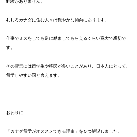
経験がありません。
むしろカナダに住む人々は穏やかな傾向にあります。
仕事でミスをしても逆に励ましてもらえるくらい寛大で親切で
す。
その背景には留学生や移民が多いことがあり、日本人にとって、
留学しやすい国と言えます。
おわりに
「カナダ留学がオススメできる理由」を５つ解説しました。