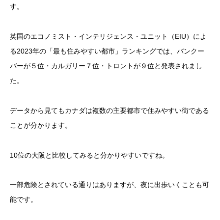
す。
英国のエコノミスト・インテリジェンス・ユニット（EIU）によ
る2023年の「最も住みやすい都市」ランキングでは、バンクー
バーが５位・カルガリー７位・トロントが９位と発表されまし
た。
データから見てもカナダは複数の主要都市で住みやすい街である
ことが分かります。
10位の大阪と比較してみると分かりやすいですね。
一部危険とされている通りはありますが、夜に出歩いくことも可
能です。