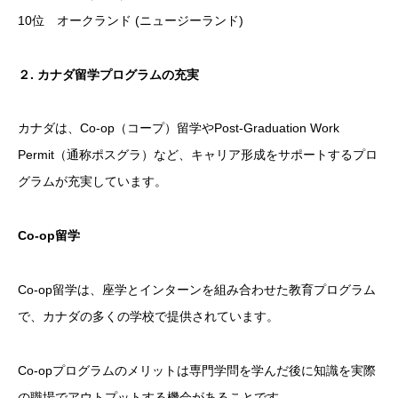
10位 オークランド (ニュージーランド)
２
.
カナダ留学プログラムの充実
カナダは、Co-op（コープ）留学やPost-Graduation Work
Permit（通称ポスグラ）など、キャリア形成をサポートするプロ
グラムが充実しています。
Co-op
留学
Co-op留学は、座学とインターンを組み合わせた教育プログラム
で、カナダの多くの学校で提供されています。
Co-opプログラムのメリットは専門学問を学んだ後に知識を実際
の職場でアウトプットする機会があることです。