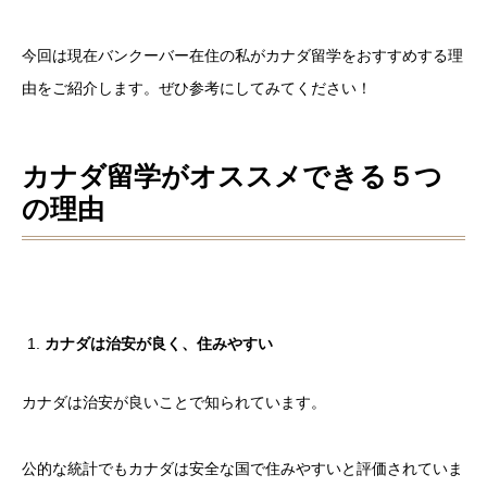
今回は現在バンクーバー在住の私がカナダ留学をおすすめする理
由をご紹介します。ぜひ参考にしてみてください！
カナダ留学がオススメできる５つ
の理由
カナダは治安が良く、住みやすい
カナダは治安が良いことで知られています。
公的な統計でもカナダは安全な国で住みやすいと評価されていま