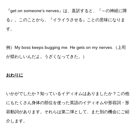
『get on someone’s nerves』は、直訳すると、『～の神経に障
る』。このことから、『イライラさせる』ことの意味になりま
す。
例）My boss keeps bugging me. He gets on my nerves.（上司
が煩わしいんだよ。うざくなってきた。）
おわりに
いかがでしたか？知っているイディオムはありましたか？この他
にもたくさん身体の部位を使った英語のイディオムや形容詞・形
容動詞があります。それらは第二弾として、また別の機会にご紹
介します。