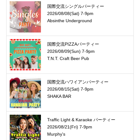
国際交流シングルパーティー
2026/08/08(Sat) 7-9pm
Absinthe Underground
国際交流PIZZAパーティー
2026/08/09(Sun) 7-9pm
T.N.T. Craft Beer Pub
国際交流ハワイアンパーティー
2026/08/15(Sat) 7-9pm
SHAKA BAR
Traffic Light & Karaoke パーティー
2026/08/21(Fri) 7-9pm
Murphy's