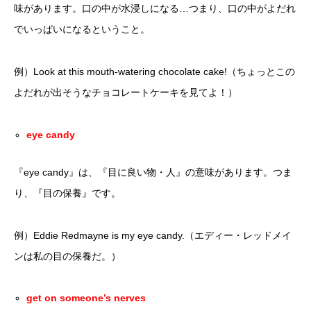
味があります。口の中が水浸しになる…つまり、口の中がよだれ
でいっぱいになるということ。
例）Look at this mouth-watering chocolate cake!（ちょっとこの
よだれが出そうなチョコレートケーキを見てよ！）
eye candy
『eye candy』は、『目に良い物・人』の意味があります。つま
り、『目の保養』です。
例）Eddie Redmayne is my eye candy.（エディー・レッドメイ
ンは私の目の保養だ。）
get on someone’s nerves