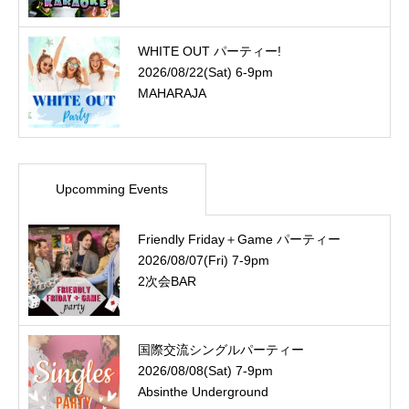
WHITE OUT パーティー!
2026/08/22(Sat) 6-9pm
MAHARAJA
Upcomming Events
Friendly Friday＋Game パーティー
2026/08/07(Fri) 7-9pm
2次会BAR
国際交流シングルパーティー
2026/08/08(Sat) 7-9pm
Absinthe Underground