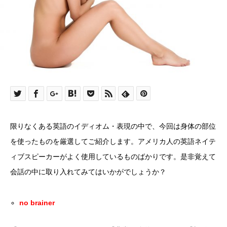
限りなくある英語のイディオム・表現の中で、今回は身体の部位
を使ったものを厳選してご紹介します。アメリカ人の英語ネイテ
ィブスピーカーがよく使用しているものばかりです。是非覚えて
会話の中に取り入れてみてはいかがでしょうか？
no brainer