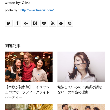
written by: Olivia
photo by：
http://www.freepik.com/
関連記事
【半数が初参加】アイリッシ
勉強しているのに英語が話せ
ュパブでトラフィックライト
ない！の本当の理由
パーティー