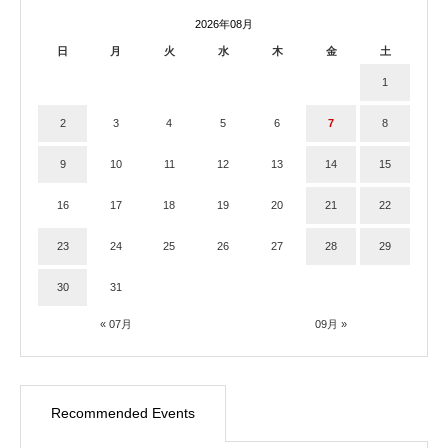
2026年08月
日
月
火
水
木
金
土
1
2
3
4
5
6
7
8
9
10
11
12
13
14
15
16
17
18
19
20
21
22
23
24
25
26
27
28
29
30
31
« 07月
09月 »
Recommended Events