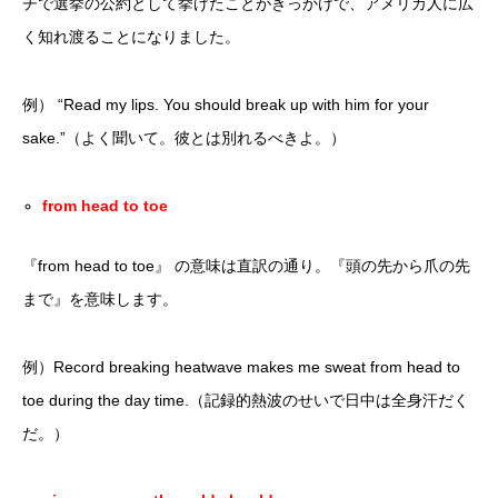
チで選挙の公約として挙げたことがきっかけで、アメリカ人に広
く知れ渡ることになりました。
例） “Read my lips. You should break up with him for your
sake.”（よく聞いて。彼とは別れるべきよ。）
from head to toe
『from head to toe』 の意味は直訳の通り。『頭の先から爪の先
まで』を意味します。
例）Record breaking heatwave makes me sweat from head to
toe during the day time.（記録的熱波のせいで日中は全身汗だく
だ。）