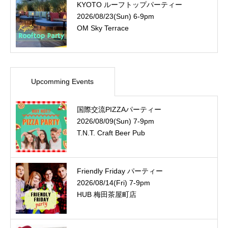
KYOTO ルーフトップパーティー
2026/08/23(Sun) 6-9pm
OM Sky Terrace
Upcomming Events
国際交流PIZZAパーティー
2026/08/09(Sun) 7-9pm
T.N.T. Craft Beer Pub
Friendly Friday パーティー
2026/08/14(Fri) 7-9pm
HUB 梅田茶屋町店