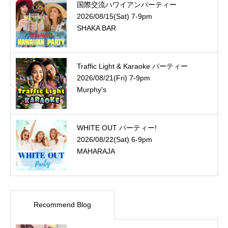
国際交流ハワイアンパーティー
2026/08/15(Sat) 7-9pm
SHAKA BAR
Traffic Light & Karaoke パーティー
2026/08/21(Fri) 7-9pm
Murphy's
WHITE OUT パーティー!
2026/08/22(Sat) 6-9pm
MAHARAJA
Recommend Blog