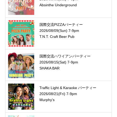
Absinthe Underground
国際交流PIZZAパーティー
2026/08/09(Sun) 7-9pm
T.N.T. Craft Beer Pub
国際交流ハワイアンパーティー
2026/08/15(Sat) 7-9pm
SHAKA BAR
Traffic Light & Karaoke パーティー
2026/08/21(Fri) 7-9pm
Murphy's