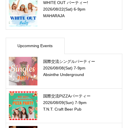
WHITE OUT パーティー!
2026/08/22(Sat) 6-9pm
MAHARAJA
Upcomming Events
国際交流シングルパーティー
2026/08/08(Sat) 7-9pm
Absinthe Underground
国際交流PIZZAパーティー
2026/08/09(Sun) 7-9pm
T.N.T. Craft Beer Pub