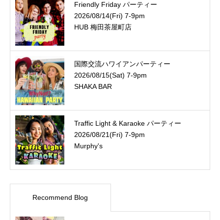
Friendly Friday パーティー
2026/08/14(Fri) 7-9pm
HUB 梅田茶屋町店
国際交流ハワイアンパーティー
2026/08/15(Sat) 7-9pm
SHAKA BAR
Traffic Light & Karaoke パーティー
2026/08/21(Fri) 7-9pm
Murphy's
Recommend Blog