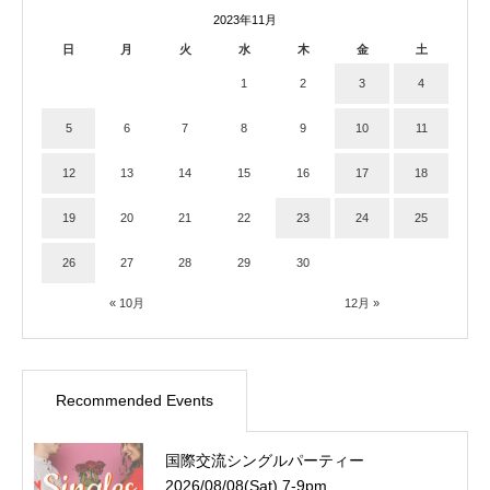
2023年11月
日
月
火
水
木
金
土
1
2
3
4
5
6
7
8
9
10
11
12
13
14
15
16
17
18
19
20
21
22
23
24
25
26
27
28
29
30
« 10月
12月 »
Recommended Events
国際交流シングルパーティー
2026/08/08(Sat) 7-9pm