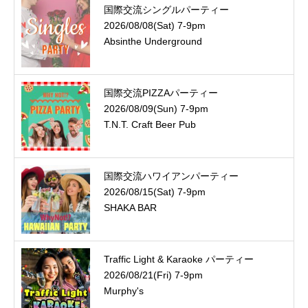
国際交流シングルパーティー
2026/08/08(Sat) 7-9pm
Absinthe Underground
国際交流PIZZAパーティー
2026/08/09(Sun) 7-9pm
T.N.T. Craft Beer Pub
国際交流ハワイアンパーティー
2026/08/15(Sat) 7-9pm
SHAKA BAR
Traffic Light & Karaoke パーティー
2026/08/21(Fri) 7-9pm
Murphy's