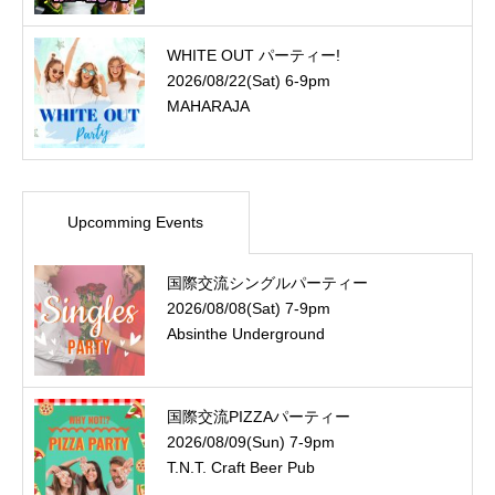
WHITE OUT パーティー!
2026/08/22(Sat) 6-9pm
MAHARAJA
Upcomming Events
国際交流シングルパーティー
2026/08/08(Sat) 7-9pm
Absinthe Underground
国際交流PIZZAパーティー
2026/08/09(Sun) 7-9pm
T.N.T. Craft Beer Pub