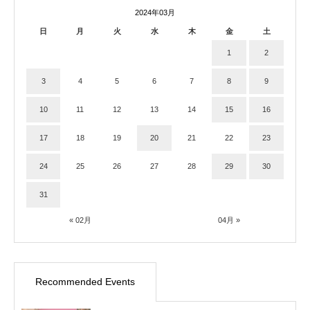
2024年03月
日
月
火
水
木
金
土
1
2
3
4
5
6
7
8
9
10
11
12
13
14
15
16
17
18
19
20
21
22
23
24
25
26
27
28
29
30
31
« 02月
04月 »
Recommended Events