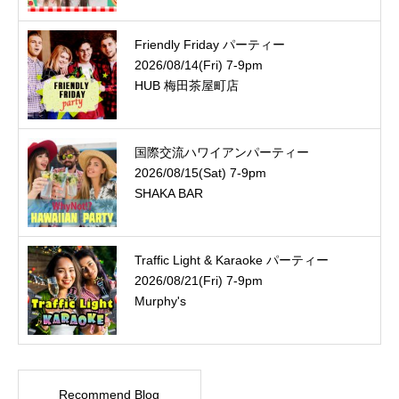
Friendly Friday パーティー
2026/08/14(Fri) 7-9pm
HUB 梅田茶屋町店
国際交流ハワイアンパーティー
2026/08/15(Sat) 7-9pm
SHAKA BAR
Traffic Light & Karaoke パーティー
2026/08/21(Fri) 7-9pm
Murphy's
Recommend Blog