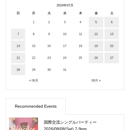
2024年07月
日
月
火
水
木
金
土
1
2
3
4
5
6
7
8
9
10
11
12
13
14
15
16
17
18
19
20
21
22
23
24
25
26
27
28
29
30
31
« 06月
08月 »
Recommended Events
国際交流シングルパーティー
2026/08/08(Sat) 7-9pm