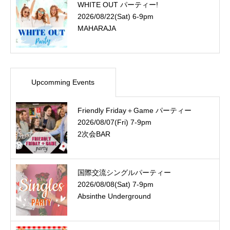
WHITE OUT パーティー!
2026/08/22(Sat) 6-9pm
MAHARAJA
Upcomming Events
Friendly Friday＋Game パーティー
2026/08/07(Fri) 7-9pm
2次会BAR
国際交流シングルパーティー
2026/08/08(Sat) 7-9pm
Absinthe Underground