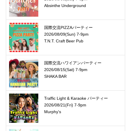
Absinthe Underground
国際交流PIZZAパーティー
2026/08/09(Sun) 7-9pm
T.N.T. Craft Beer Pub
国際交流ハワイアンパーティー
2026/08/15(Sat) 7-9pm
SHAKA BAR
Traffic Light & Karaoke パーティー
2026/08/21(Fri) 7-9pm
Murphy's