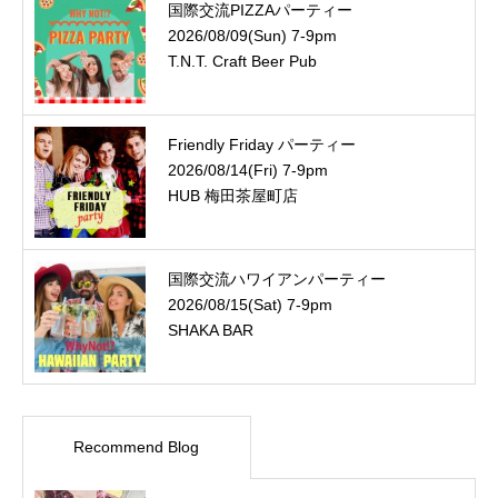
国際交流PIZZAパーティー
2026/08/09(Sun) 7-9pm
T.N.T. Craft Beer Pub
Friendly Friday パーティー
2026/08/14(Fri) 7-9pm
HUB 梅田茶屋町店
国際交流ハワイアンパーティー
2026/08/15(Sat) 7-9pm
SHAKA BAR
Recommend Blog