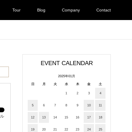
Tour
Blog
Company
Contact
EVENT CALENDAR
2025年01月
日
月
火
水
木
金
土
1
2
3
4
5
6
7
8
9
10
11
ナル
12
13
14
15
16
17
18
19
20
21
22
23
24
25