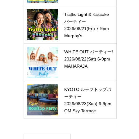
Traffic Light & Karaoke
パーティー
2026/08/21(Fri) 7-9pm
Murphy's
WHITE OUT パーティー!
2026/08/22(Sat) 6-9pm
MAHARAJA
KYOTO ルーフトップパ
ーティー
2026/08/23(Sun) 6-9pm
OM Sky Terrace