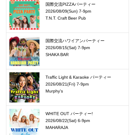
国際交流PIZZAパーティー
2026/08/09(Sun) 7-9pm
T.N.T. Craft Beer Pub
国際交流ハワイアンパーティー
2026/08/15(Sat) 7-9pm
SHAKA BAR
Traffic Light & Karaoke パーティー
2026/08/21(Fri) 7-9pm
Murphy's
WHITE OUT パーティー!
2026/08/22(Sat) 6-9pm
MAHARAJA