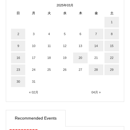
2025年03月
日
月
火
水
木
金
土
1
2
3
4
5
6
7
8
9
10
11
12
13
14
15
16
17
18
19
20
21
22
23
24
25
26
27
28
29
30
31
« 02月
04月 »
Recommended Events