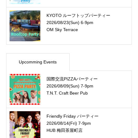
KYOTO ルーフトップパーティー
2026/08/23(Sun) 6-9pm
OM Sky Terrace
Upcomming Events
国際交流PIZZAパーティー
2026/08/09(Sun) 7-9pm
T.N.T. Craft Beer Pub
Friendly Friday パーティー
2026/08/14(Fri) 7-9pm
HUB 梅田茶屋町店