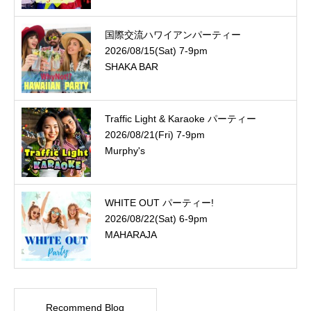
国際交流ハワイアンパーティー
2026/08/15(Sat) 7-9pm
SHAKA BAR
Traffic Light & Karaoke パーティー
2026/08/21(Fri) 7-9pm
Murphy's
WHITE OUT パーティー!
2026/08/22(Sat) 6-9pm
MAHARAJA
Recommend Blog