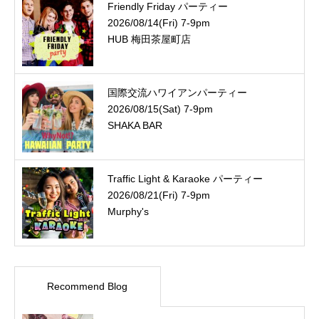
Friendly Friday パーティー
2026/08/14(Fri) 7-9pm
HUB 梅田茶屋町店
国際交流ハワイアンパーティー
2026/08/15(Sat) 7-9pm
SHAKA BAR
Traffic Light & Karaoke パーティー
2026/08/21(Fri) 7-9pm
Murphy's
Recommend Blog