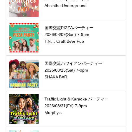
Absinthe Underground
国際交流PIZZAパーティー
2026/08/09(Sun) 7-9pm
T.N.T. Craft Beer Pub
国際交流ハワイアンパーティー
2026/08/15(Sat) 7-9pm
SHAKA BAR
Traffic Light & Karaoke パーティー
2026/08/21(Fri) 7-9pm
Murphy's