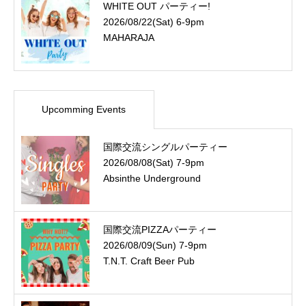
WHITE OUT パーティー!
2026/08/22(Sat) 6-9pm
MAHARAJA
Upcomming Events
国際交流シングルパーティー
2026/08/08(Sat) 7-9pm
Absinthe Underground
国際交流PIZZAパーティー
2026/08/09(Sun) 7-9pm
T.N.T. Craft Beer Pub