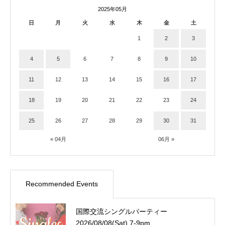
2025年05月
日
月
火
水
木
金
土
1
2
3
4
5
6
7
8
9
10
11
12
13
14
15
16
17
18
19
20
21
22
23
24
25
26
27
28
29
30
31
« 04月
06月 »
Recommended Events
国際交流シングルパーティー
2026/08/08(Sat) 7-9pm