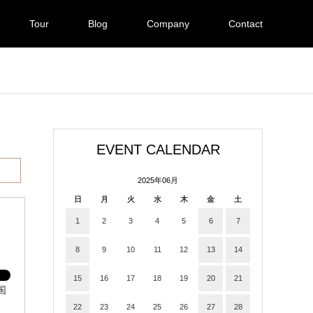
Tour
Blog
Company
Contact
EVENT CALENDAR
2025年06月
日
月
火
水
木
金
土
1
2
3
4
5
6
7
8
9
10
11
12
13
14
15
16
17
18
19
20
21
国
22
23
24
25
26
27
28