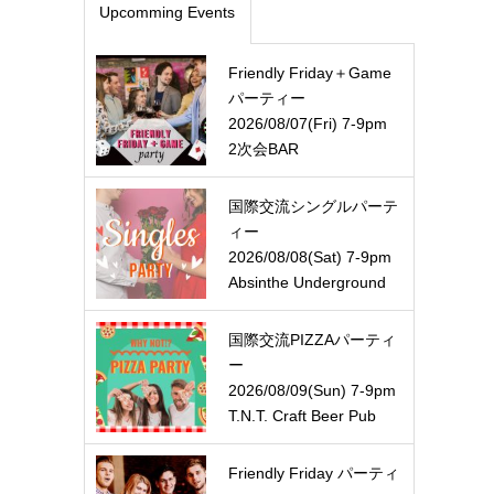
Upcomming Events
Friendly Friday＋Game
パーティー
2026/08/07(Fri) 7-9pm
2次会BAR
国際交流シングルパーテ
ィー
2026/08/08(Sat) 7-9pm
Absinthe Underground
国際交流PIZZAパーティ
ー
2026/08/09(Sun) 7-9pm
T.N.T. Craft Beer Pub
Friendly Friday パーティ