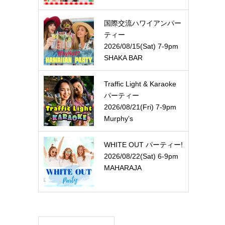
国際交流ハワイアンパー
ティー
2026/08/15(Sat) 7-9pm
SHAKA BAR
Traffic Light & Karaoke
パーティー
2026/08/21(Fri) 7-9pm
Murphy's
WHITE OUT パーティー!
2026/08/22(Sat) 6-9pm
MAHARAJA