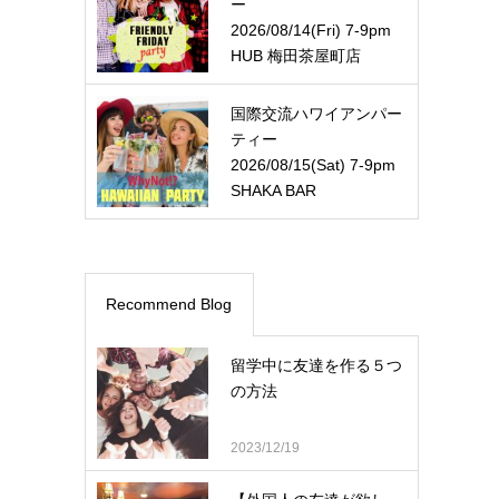
ー
2026/08/14(Fri) 7-9pm
HUB 梅田茶屋町店
国際交流ハワイアンパー
ティー
2026/08/15(Sat) 7-9pm
SHAKA BAR
Recommend Blog
留学中に友達を作る５つ
の方法
2023/12/19