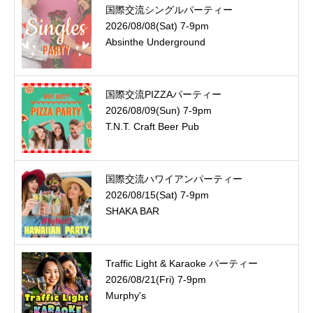
国際交流シングルパーティー
2026/08/08(Sat) 7-9pm
Absinthe Underground
国際交流PIZZAパーティー
2026/08/09(Sun) 7-9pm
T.N.T. Craft Beer Pub
国際交流ハワイアンパーティー
2026/08/15(Sat) 7-9pm
SHAKA BAR
Traffic Light & Karaoke パーティー
2026/08/21(Fri) 7-9pm
Murphy's