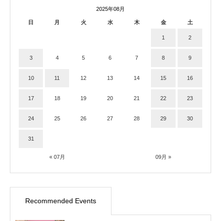
2025年08月
日
月
火
水
木
金
土
1
2
3
4
5
6
7
8
9
10
11
12
13
14
15
16
17
18
19
20
21
22
23
24
25
26
27
28
29
30
31
« 07月
09月 »
Recommended Events