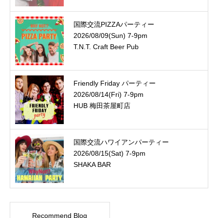
国際交流PIZZAパーティー
2026/08/09(Sun) 7-9pm
T.N.T. Craft Beer Pub
Friendly Friday パーティー
2026/08/14(Fri) 7-9pm
HUB 梅田茶屋町店
国際交流ハワイアンパーティー
2026/08/15(Sat) 7-9pm
SHAKA BAR
Recommend Blog