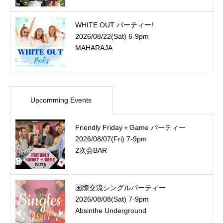
WHITE OUT パーティー!
2026/08/22(Sat) 6-9pm
MAHARAJA
Upcomming Events
Friendly Friday＋Game パーティー
2026/08/07(Fri) 7-9pm
2次会BAR
国際交流シングルパーティー
2026/08/08(Sat) 7-9pm
Absinthe Underground