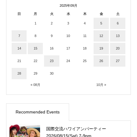
2025年09月
日
月
火
水
木
金
土
1
2
3
4
5
6
7
8
9
10
11
12
13
14
15
16
17
18
19
20
21
22
23
24
25
26
27
28
29
30
« 08月
10月 »
Recommended Events
国際交流ハワイアンパーティー
2026/08/15(Sat) 7-9pm