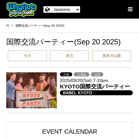
国際交流パーティー(Sep 20 2025)
国際交流パーティー(Sep 20 2025)
今月
来月
再来月以降
京都
お洒落
分煙
2025/09/20(Sat) 7-10pm
KYOTO国際交流パーティー
BABEL KYOTO
EVENT CALENDAR