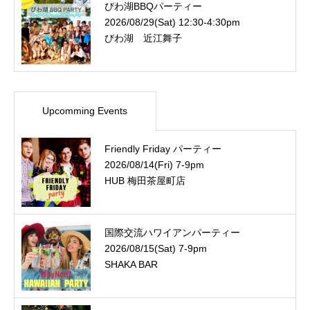
びわ湖BBQパーティー
2026/08/29(Sat) 12:30-4:30pm
びわ湖 近江舞子
Upcomming Events
Friendly Friday パーティー
2026/08/14(Fri) 7-9pm
HUB 梅田茶屋町店
国際交流ハワイアンパーティー
2026/08/15(Sat) 7-9pm
SHAKA BAR