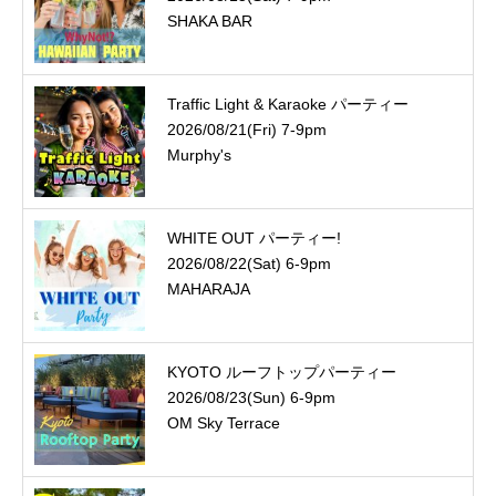
SHAKA BAR
Traffic Light & Karaoke パーティー
2026/08/21(Fri) 7-9pm
Murphy's
WHITE OUT パーティー!
2026/08/22(Sat) 6-9pm
MAHARAJA
KYOTO ルーフトップパーティー
2026/08/23(Sun) 6-9pm
OM Sky Terrace