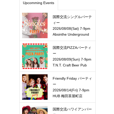
Upcomming Events
国際交流シングルパーテ
ィー
2026/08/08(Sat) 7-9pm
Absinthe Underground
国際交流PIZZAパーティ
ー
2026/08/09(Sun) 7-9pm
T.N.T. Craft Beer Pub
Friendly Friday パーティ
ー
2026/08/14(Fri) 7-9pm
HUB 梅田茶屋町店
国際交流ハワイアンパー