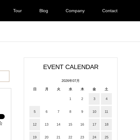
Tour
Blog
Company
Contact
EVENT CALENDAR
2026年07月
日
月
火
水
木
金
土
1
2
3
4
5
6
7
8
9
10
11
会
12
13
14
15
16
17
18
19
20
21
22
23
24
25