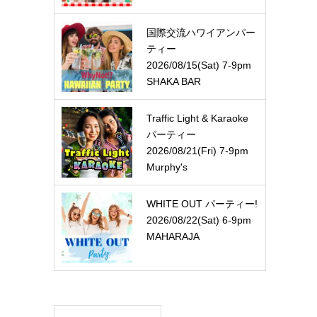
国際交流ハワイアンパー
ティー
2026/08/15(Sat) 7-9pm
SHAKA BAR
Traffic Light & Karaoke
パーティー
2026/08/21(Fri) 7-9pm
Murphy's
WHITE OUT パーティー!
2026/08/22(Sat) 6-9pm
MAHARAJA