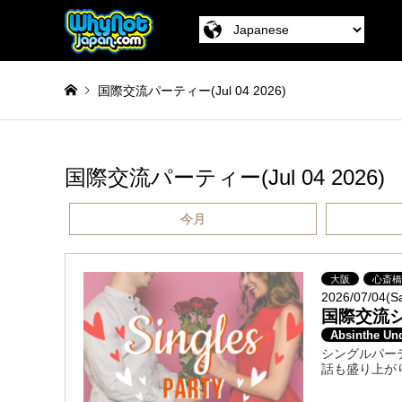
国際交流パーティー(Jul 04 2026)
国際交流パーティー(Jul 04 2026)
今月
大阪
心斎
2026/07/04(S
国際交流
Absinthe Un
シングルパー
話も盛り上が