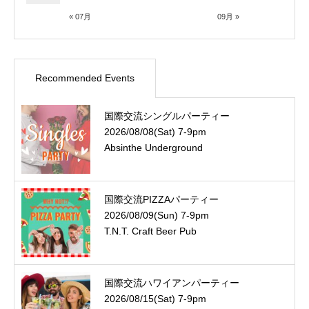
« 07月
09月 »
Recommended Events
国際交流シングルパーティー
2026/08/08(Sat) 7-9pm
Absinthe Underground
国際交流PIZZAパーティー
2026/08/09(Sun) 7-9pm
T.N.T. Craft Beer Pub
国際交流ハワイアンパーティー
2026/08/15(Sat) 7-9pm