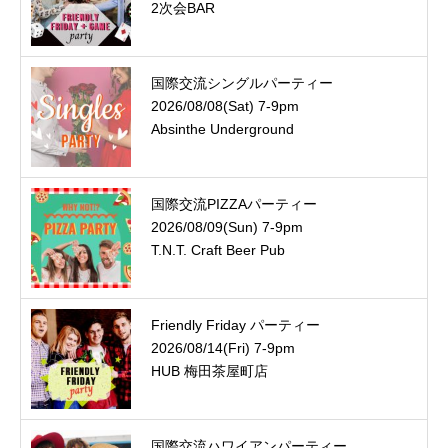
2次会BAR
国際交流シングルパーティー
2026/08/08(Sat) 7-9pm
Absinthe Underground
国際交流PIZZAパーティー
2026/08/09(Sun) 7-9pm
T.N.T. Craft Beer Pub
Friendly Friday パーティー
2026/08/14(Fri) 7-9pm
HUB 梅田茶屋町店
国際交流ハワイアンパーティー