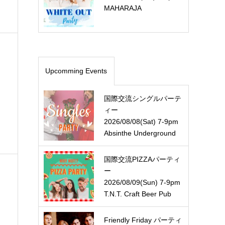
MAHARAJA
Upcomming Events
国際交流シングルパーテ
ィー
2026/08/08(Sat) 7-9pm
Absinthe Underground
国際交流PIZZAパーティ
ー
2026/08/09(Sun) 7-9pm
T.N.T. Craft Beer Pub
Friendly Friday パーティ