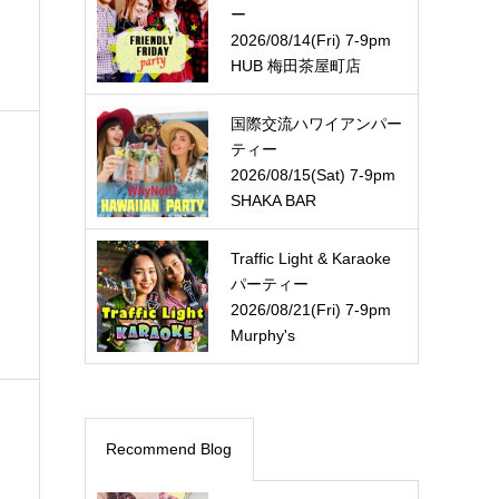
ー
2026/08/14(Fri) 7-9pm
HUB 梅田茶屋町店
国際交流ハワイアンパー
ティー
2026/08/15(Sat) 7-9pm
SHAKA BAR
Traffic Light & Karaoke
パーティー
2026/08/21(Fri) 7-9pm
Murphy's
Recommend Blog