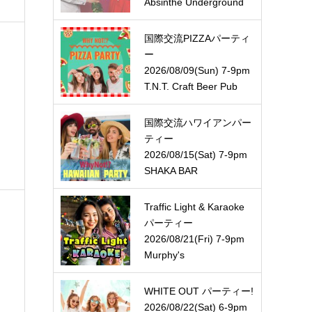
Absinthe Underground
国際交流PIZZAパーティ
ー
2026/08/09(Sun) 7-9pm
T.N.T. Craft Beer Pub
国際交流ハワイアンパー
ティー
2026/08/15(Sat) 7-9pm
SHAKA BAR
Traffic Light & Karaoke
パーティー
2026/08/21(Fri) 7-9pm
Murphy's
WHITE OUT パーティー!
2026/08/22(Sat) 6-9pm