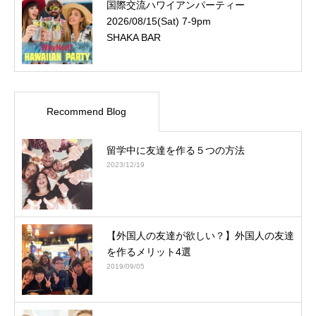
国際交流ハワイアンパーティー
2026/08/15(Sat) 7-9pm
SHAKA BAR
Recommend Blog
留学中に友達を作る５つの方法
2023/12/19
【外国人の友達が欲しい？】外国人の友達
を作るメリット4選
2019/09/05