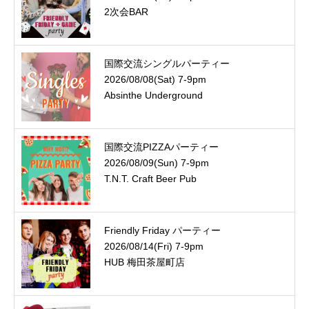
2次会BAR
国際交流シングルパーティー
2026/08/08(Sat) 7-9pm
Absinthe Underground
国際交流PIZZAパーティー
2026/08/09(Sun) 7-9pm
T.N.T. Craft Beer Pub
Friendly Friday パーティー
2026/08/14(Fri) 7-9pm
HUB 梅田茶屋町店