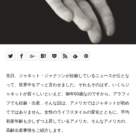
先日、ジャネット・ジャクソンが妊娠しているニュースが公とな
って、世界中をアッと言わせました。それもそのはず。いくらジ
ャネットが若々しいといえど、御年50歳なのですから。アラフィ
フでも妊娠・出産…そんな話は、アメリカではジャネットが初め
てではありません。女性のライフスタイルの変化とともに、平均
初産年齢も少しずつ上昇しているアメリカ。そんなアメリカの、
高齢出産事情をご紹介します。