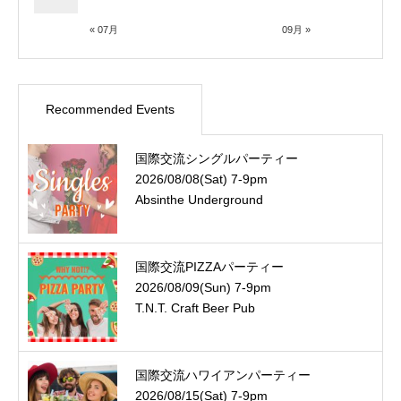
« 07月
09月 »
Recommended Events
国際交流シングルパーティー
2026/08/08(Sat) 7-9pm
Absinthe Underground
国際交流PIZZAパーティー
2026/08/09(Sun) 7-9pm
T.N.T. Craft Beer Pub
国際交流ハワイアンパーティー
2026/08/15(Sat) 7-9pm