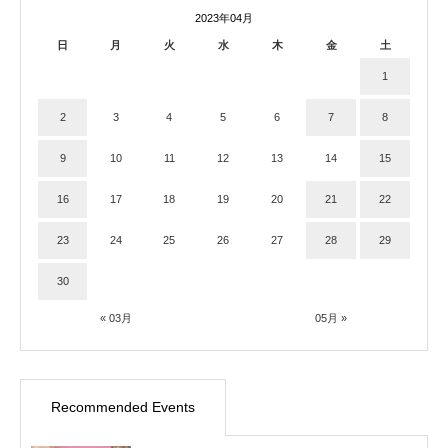
2023年04月
日
月
火
水
木
金
土
1
2
3
4
5
6
7
8
9
10
11
12
13
14
15
16
17
18
19
20
21
22
23
24
25
26
27
28
29
30
« 03月
05月 »
Recommended Events