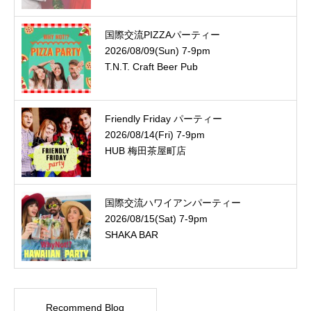
国際交流PIZZAパーティー
2026/08/09(Sun) 7-9pm
T.N.T. Craft Beer Pub
Friendly Friday パーティー
2026/08/14(Fri) 7-9pm
HUB 梅田茶屋町店
国際交流ハワイアンパーティー
2026/08/15(Sat) 7-9pm
SHAKA BAR
Recommend Blog