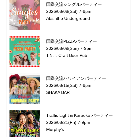
国際交流シングルパーティー
2026/08/08(Sat) 7-9pm
Absinthe Underground
国際交流PIZZAパーティー
2026/08/09(Sun) 7-9pm
T.N.T. Craft Beer Pub
国際交流ハワイアンパーティー
2026/08/15(Sat) 7-9pm
SHAKA BAR
Traffic Light & Karaoke パーティー
2026/08/21(Fri) 7-9pm
Murphy's