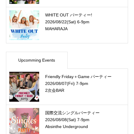
WHITE OUT パーティー!
2026/08/22(Sat) 6-9pm
MAHARAJA
Upcomming Events
Friendly Friday＋Game パーティー
2026/08/07(Fri) 7-9pm
2次会BAR
国際交流シングルパーティー
2026/08/08(Sat) 7-9pm
Absinthe Underground