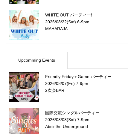
WHITE OUT パーティー!
2026/08/22(Sat) 6-9pm
MAHARAJA
Upcomming Events
Friendly Friday＋Game パーティー
2026/08/07(Fri) 7-9pm
2次会BAR
国際交流シングルパーティー
2026/08/08(Sat) 7-9pm
Absinthe Underground