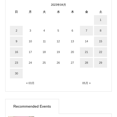
2023年04月
日
月
火
水
木
金
土
1
2
3
4
5
6
7
8
9
10
11
12
13
14
15
16
17
18
19
20
21
22
23
24
25
26
27
28
29
30
« 03月
05月 »
Recommended Events