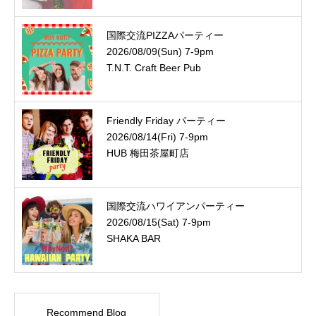
国際交流PIZZAパーティー
2026/08/09(Sun) 7-9pm
T.N.T. Craft Beer Pub
Friendly Friday パーティー
2026/08/14(Fri) 7-9pm
HUB 梅田茶屋町店
国際交流ハワイアンパーティー
2026/08/15(Sat) 7-9pm
SHAKA BAR
Recommend Blog