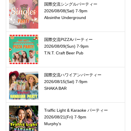
国際交流シングルパーティー
2026/08/08(Sat) 7-9pm
Absinthe Underground
国際交流PIZZAパーティー
2026/08/09(Sun) 7-9pm
T.N.T. Craft Beer Pub
国際交流ハワイアンパーティー
2026/08/15(Sat) 7-9pm
SHAKA BAR
Traffic Light & Karaoke パーティー
2026/08/21(Fri) 7-9pm
Murphy's