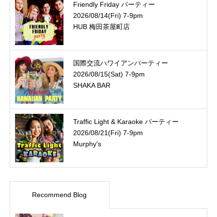
Friendly Friday パーティー
2026/08/14(Fri) 7-9pm
HUB 梅田茶屋町店
国際交流ハワイアンパーティー
2026/08/15(Sat) 7-9pm
SHAKA BAR
Traffic Light & Karaoke パーティー
2026/08/21(Fri) 7-9pm
Murphy's
Recommend Blog