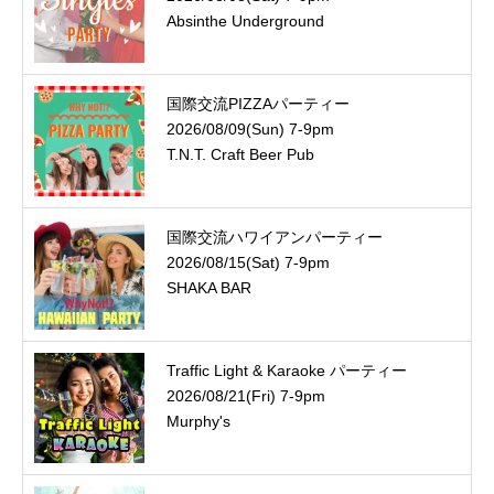
Absinthe Underground
国際交流PIZZAパーティー
2026/08/09(Sun) 7-9pm
T.N.T. Craft Beer Pub
国際交流ハワイアンパーティー
2026/08/15(Sat) 7-9pm
SHAKA BAR
Traffic Light & Karaoke パーティー
2026/08/21(Fri) 7-9pm
Murphy's