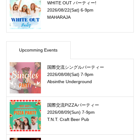
WHITE OUT パーティー!
2026/08/22(Sat) 6-9pm
MAHARAJA
Upcomming Events
国際交流シングルパーティー
2026/08/08(Sat) 7-9pm
Absinthe Underground
国際交流PIZZAパーティー
2026/08/09(Sun) 7-9pm
T.N.T. Craft Beer Pub