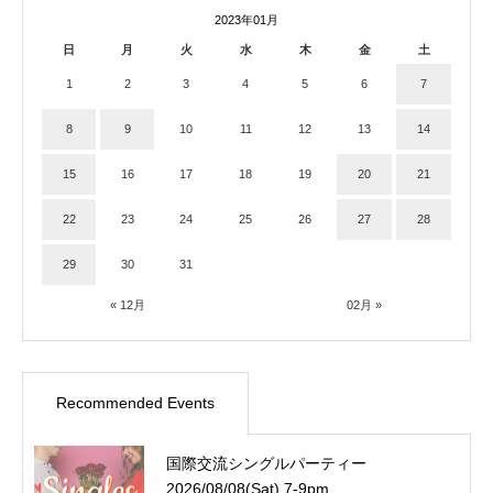
2023年01月
日
月
火
水
木
金
土
1
2
3
4
5
6
7
8
9
10
11
12
13
14
15
16
17
18
19
20
21
22
23
24
25
26
27
28
29
30
31
« 12月
02月 »
Recommended Events
国際交流シングルパーティー
2026/08/08(Sat) 7-9pm