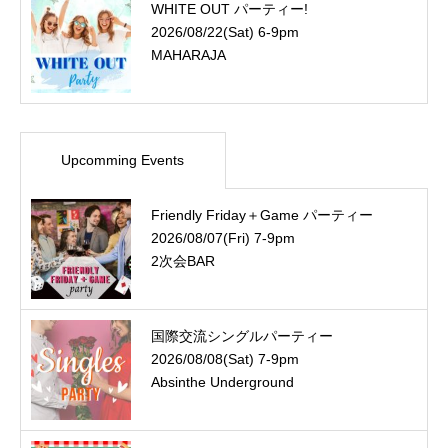
WHITE OUT パーティー!
2026/08/22(Sat) 6-9pm
MAHARAJA
Upcomming Events
Friendly Friday＋Game パーティー
2026/08/07(Fri) 7-9pm
2次会BAR
国際交流シングルパーティー
2026/08/08(Sat) 7-9pm
Absinthe Underground