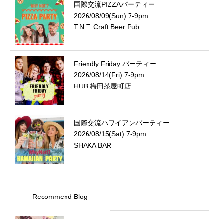
国際交流PIZZAパーティー
2026/08/09(Sun) 7-9pm
T.N.T. Craft Beer Pub
Friendly Friday パーティー
2026/08/14(Fri) 7-9pm
HUB 梅田茶屋町店
国際交流ハワイアンパーティー
2026/08/15(Sat) 7-9pm
SHAKA BAR
Recommend Blog