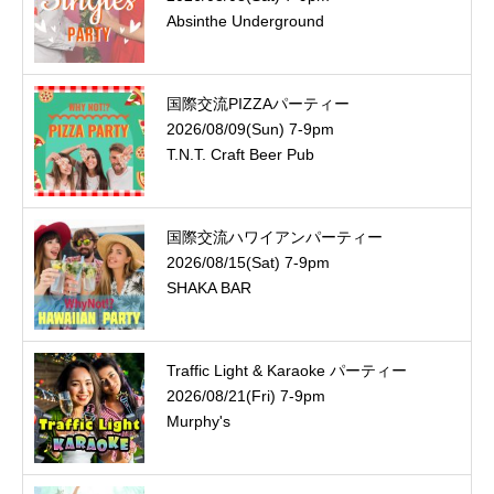
Absinthe Underground
国際交流PIZZAパーティー
2026/08/09(Sun) 7-9pm
T.N.T. Craft Beer Pub
国際交流ハワイアンパーティー
2026/08/15(Sat) 7-9pm
SHAKA BAR
Traffic Light & Karaoke パーティー
2026/08/21(Fri) 7-9pm
Murphy's