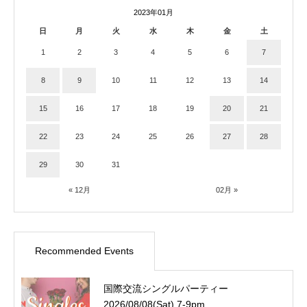
2023年01月
日
月
火
水
木
金
土
1
2
3
4
5
6
7
8
9
10
11
12
13
14
15
16
17
18
19
20
21
22
23
24
25
26
27
28
29
30
31
« 12月
02月 »
Recommended Events
国際交流シングルパーティー
2026/08/08(Sat) 7-9pm