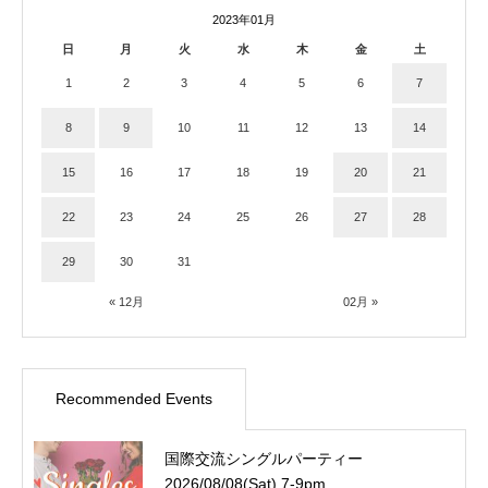
2023年01月
日
月
火
水
木
金
土
1
2
3
4
5
6
7
8
9
10
11
12
13
14
15
16
17
18
19
20
21
22
23
24
25
26
27
28
29
30
31
« 12月
02月 »
Recommended Events
国際交流シングルパーティー
2026/08/08(Sat) 7-9pm