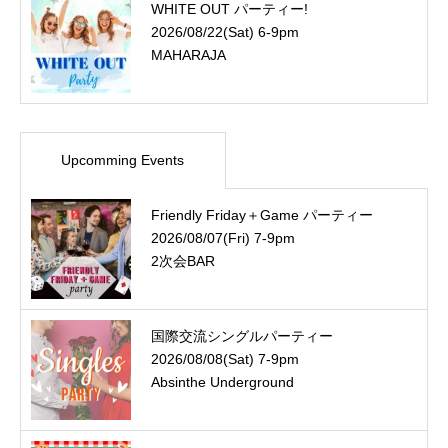
WHITE OUT パーティー!
2026/08/22(Sat) 6-9pm
MAHARAJA
Upcomming Events
Friendly Friday＋Game パーティー
2026/08/07(Fri) 7-9pm
2次会BAR
国際交流シングルパーティー
2026/08/08(Sat) 7-9pm
Absinthe Underground