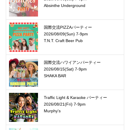
Absinthe Underground
国際交流PIZZAパーティー
2026/08/09(Sun) 7-9pm
T.N.T. Craft Beer Pub
国際交流ハワイアンパーティー
2026/08/15(Sat) 7-9pm
SHAKA BAR
Traffic Light & Karaoke パーティー
2026/08/21(Fri) 7-9pm
Murphy's