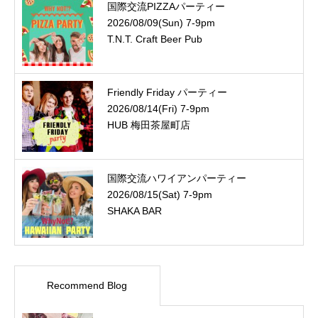
国際交流PIZZAパーティー
2026/08/09(Sun) 7-9pm
T.N.T. Craft Beer Pub
Friendly Friday パーティー
2026/08/14(Fri) 7-9pm
HUB 梅田茶屋町店
国際交流ハワイアンパーティー
2026/08/15(Sat) 7-9pm
SHAKA BAR
Recommend Blog