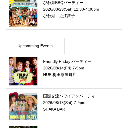
びわ湖BBQパーティー
2026/08/29(Sat) 12:30-4:30pm
びわ湖 近江舞子
Upcomming Events
Friendly Friday パーティー
2026/08/14(Fri) 7-9pm
HUB 梅田茶屋町店
国際交流ハワイアンパーティー
2026/08/15(Sat) 7-9pm
SHAKA BAR