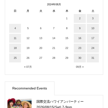
2024年08月
日
月
火
水
木
金
土
1
2
3
4
5
6
7
8
9
10
11
12
13
14
15
16
17
18
19
20
21
22
23
24
25
26
27
28
29
30
31
« 07月
09月 »
Recommended Events
国際交流ハワイアンパーティー
2026/08/15(Sat) 7-9pm