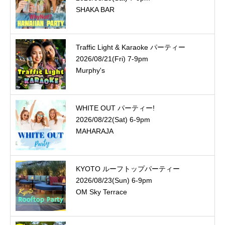
SHAKA BAR
Traffic Light & Karaoke パーティー
2026/08/21(Fri) 7-9pm
Murphy's
WHITE OUT パーティー!
2026/08/22(Sat) 6-9pm
MAHARAJA
KYOTO ルーフトップパーティー
2026/08/23(Sun) 6-9pm
OM Sky Terrace