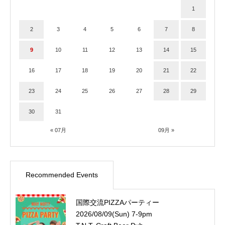
1
2
3
4
5
6
7
8
9
10
11
12
13
14
15
16
17
18
19
20
21
22
23
24
25
26
27
28
29
30
31
« 07月
09月 »
Recommended Events
国際交流PIZZAパーティー
2026/08/09(Sun) 7-9pm