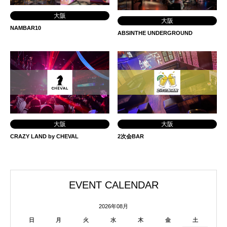
大阪
大阪
NAMBAR10
ABSINTHE UNDERGROUND
大阪
大阪
CRAZY LAND by CHEVAL
2次会BAR
EVENT CALENDAR
2026年08月
日
月
火
水
木
金
土