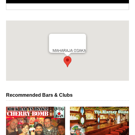
MAHARAJA OSAKA
Recommended Bars & Clubs