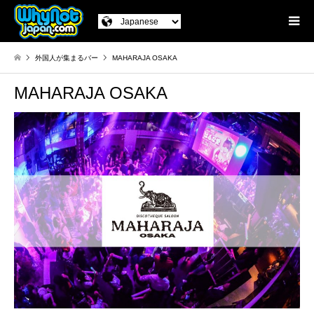
外国人が集まるバー
MAHARAJA OSAKA
MAHARAJA OSAKA