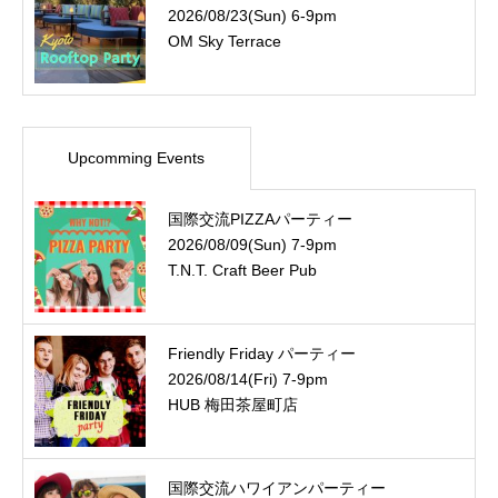
2026/08/23(Sun) 6-9pm
OM Sky Terrace
Upcomming Events
国際交流PIZZAパーティー
2026/08/09(Sun) 7-9pm
T.N.T. Craft Beer Pub
Friendly Friday パーティー
2026/08/14(Fri) 7-9pm
HUB 梅田茶屋町店
国際交流ハワイアンパーティー