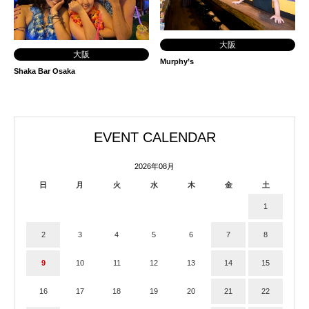
大阪
大阪
Murphy’s
Shaka Bar Osaka
EVENT CALENDAR
2026年08月
日
月
火
水
木
金
土
1
2
3
4
5
6
7
8
9
10
11
12
13
14
15
16
17
18
19
20
21
22