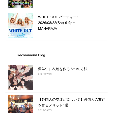
WHITE OUT パーティー!
2026/08/22(Sat) 6-9pm
MAHARAJA
Recommend Blog
留学中に友達を作る５つの方法
2023/12/19
【外国人の友達が欲しい？】外国人の友達
を作るメリット4選
2019/09/05