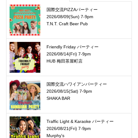
国際交流PIZZAパーティー
2026/08/09(Sun) 7-9pm
T.N.T. Craft Beer Pub
Friendly Friday パーティー
2026/08/14(Fri) 7-9pm
HUB 梅田茶屋町店
国際交流ハワイアンパーティー
2026/08/15(Sat) 7-9pm
SHAKA BAR
Traffic Light & Karaoke パーティー
2026/08/21(Fri) 7-9pm
Murphy's