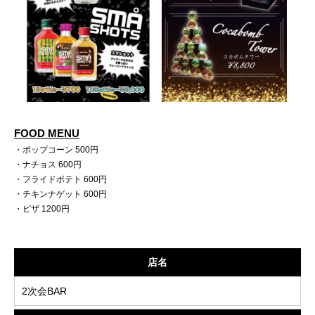
FOOD MENU
・ポップコーン 500円
・ナチョス 600円
・フライドポテト 600円
・チキンナゲット 600円
・ピザ 1200円
店名
2次会BAR