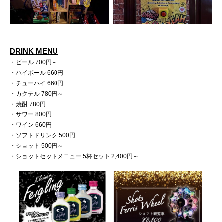
DRINK MENU
・ビール 700円～
・ハイボール 660円
・チューハイ 660円
・カクテル 780円～
・焼酎 780円
・サワー 800円
・ワイン 660円
・ソフトドリンク 500円
・ショット 500円～
・ショットセットメニュー 5杯セット 2,400円～