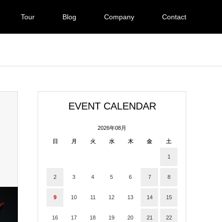
Tour
Blog
Company
Contact
EVENT CALENDAR
2026年08月
日
月
火
水
木
金
土
1
2
3
4
5
6
7
8
9
10
11
12
13
14
15
16
17
18
19
20
21
22