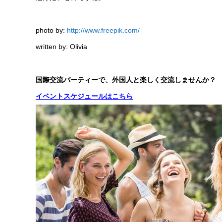
photo by:
http://www.freepik.com/
written by: Olivia
国際交流パーティーで、外国人と楽しく交流しませんか？
イベントスケジュールはこちら