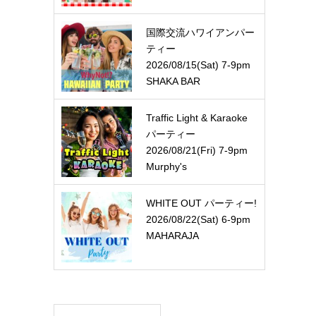
国際交流ハワイアンパー
ティー
2026/08/15(Sat) 7-9pm
SHAKA BAR
Traffic Light & Karaoke
パーティー
2026/08/21(Fri) 7-9pm
Murphy's
WHITE OUT パーティー!
2026/08/22(Sat) 6-9pm
MAHARAJA