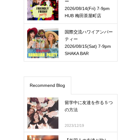
ー
2026/08/14(Fri) 7-9pm
HUB 梅田茶屋町店
国際交流ハワイアンパー
ティー
2026/08/15(Sat) 7-9pm
SHAKA BAR
Recommend Blog
留学中に友達を作る５つ
の方法
2023/12/19