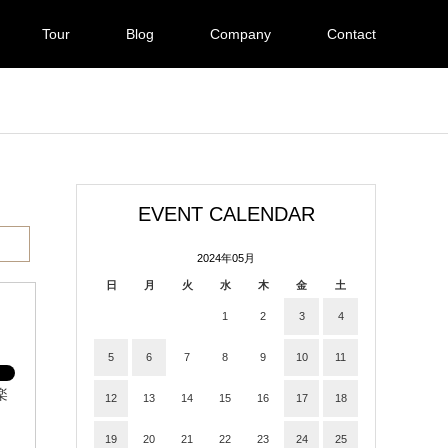
Tour
Blog
Company
Contact
EVENT CALENDAR
2024年05月
日
月
火
水
木
金
土
1
2
3
4
5
6
7
8
9
10
11
楽
12
13
14
15
16
17
18
19
20
21
22
23
24
25