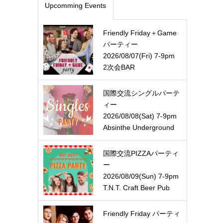
Upcomming Events
Friendly Friday＋Game
パーティー
2026/08/07(Fri) 7-9pm
2次会BAR
国際交流シングルパーテ
ィー
2026/08/08(Sat) 7-9pm
Absinthe Underground
国際交流PIZZAパーティ
ー
2026/08/09(Sun) 7-9pm
T.N.T. Craft Beer Pub
Friendly Friday パーティ