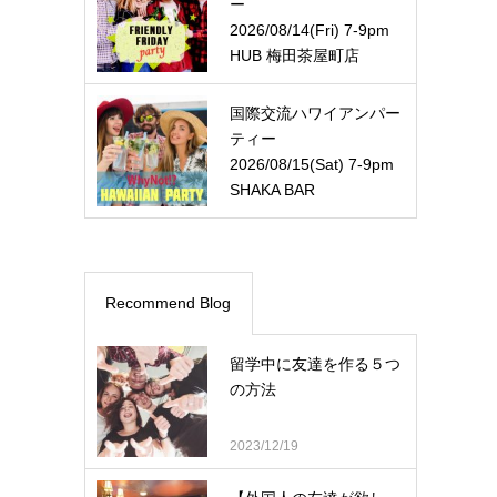
ー
2026/08/14(Fri) 7-9pm
HUB 梅田茶屋町店
国際交流ハワイアンパー
ティー
2026/08/15(Sat) 7-9pm
SHAKA BAR
Recommend Blog
留学中に友達を作る５つ
の方法
2023/12/19