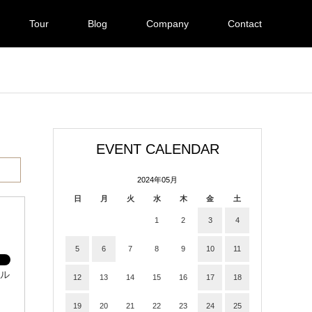
Tour
Blog
Company
Contact
EVENT CALENDAR
2024年05月
日
月
火
水
木
金
土
1
2
3
4
5
6
7
8
9
10
11
ナル
12
13
14
15
16
17
18
19
20
21
22
23
24
25