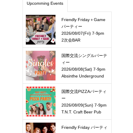
Upcomming Events
Friendly Friday＋Game
パーティー
2026/08/07(Fri) 7-9pm
2次会BAR
国際交流シングルパーテ
ィー
2026/08/08(Sat) 7-9pm
Absinthe Underground
国際交流PIZZAパーティ
ー
2026/08/09(Sun) 7-9pm
T.N.T. Craft Beer Pub
Friendly Friday パーティ