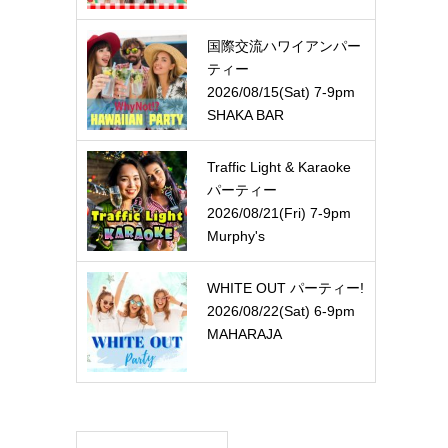
国際交流ハワイアンパー
ティー
2026/08/15(Sat) 7-9pm
SHAKA BAR
Traffic Light & Karaoke
パーティー
2026/08/21(Fri) 7-9pm
Murphy's
WHITE OUT パーティー!
2026/08/22(Sat) 6-9pm
MAHARAJA