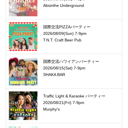
Absinthe Underground
国際交流PIZZAパーティー
2026/08/09(Sun) 7-9pm
T.N.T. Craft Beer Pub
国際交流ハワイアンパーティー
2026/08/15(Sat) 7-9pm
SHAKA BAR
Traffic Light & Karaoke パーティー
2026/08/21(Fri) 7-9pm
Murphy's