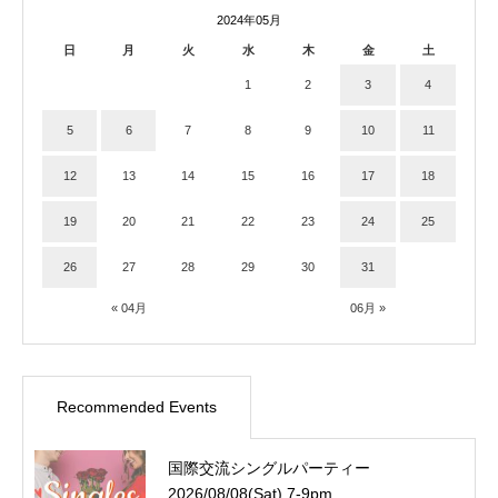
2024年05月
日
月
火
水
木
金
土
1
2
3
4
5
6
7
8
9
10
11
12
13
14
15
16
17
18
19
20
21
22
23
24
25
26
27
28
29
30
31
« 04月
06月 »
Recommended Events
国際交流シングルパーティー
2026/08/08(Sat) 7-9pm