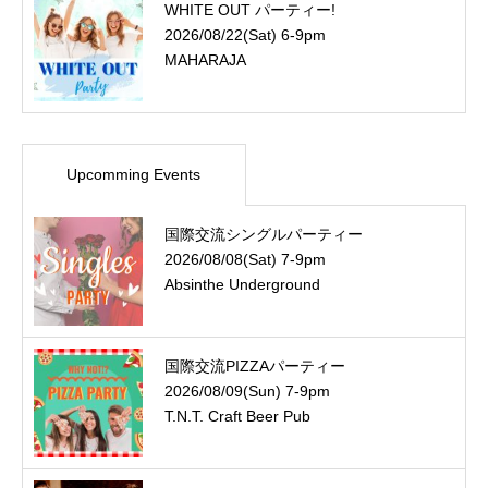
WHITE OUT パーティー!
2026/08/22(Sat) 6-9pm
MAHARAJA
Upcomming Events
国際交流シングルパーティー
2026/08/08(Sat) 7-9pm
Absinthe Underground
国際交流PIZZAパーティー
2026/08/09(Sun) 7-9pm
T.N.T. Craft Beer Pub