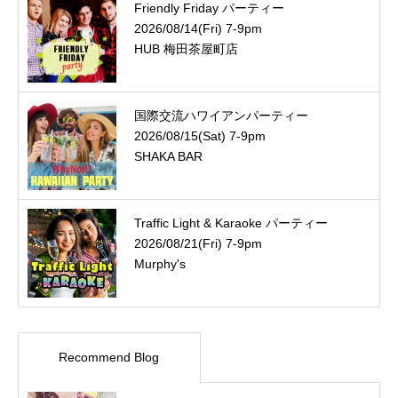
Friendly Friday パーティー
2026/08/14(Fri) 7-9pm
HUB 梅田茶屋町店
国際交流ハワイアンパーティー
2026/08/15(Sat) 7-9pm
SHAKA BAR
Traffic Light & Karaoke パーティー
2026/08/21(Fri) 7-9pm
Murphy's
Recommend Blog