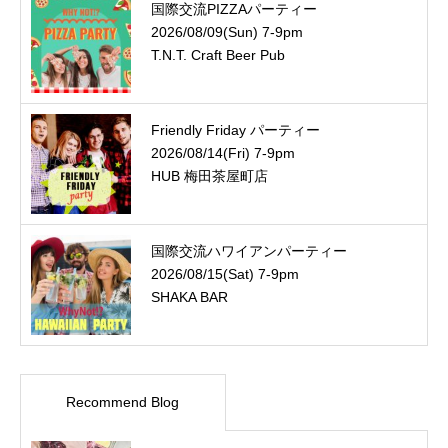
国際交流PIZZAパーティー
2026/08/09(Sun) 7-9pm
T.N.T. Craft Beer Pub
Friendly Friday パーティー
2026/08/14(Fri) 7-9pm
HUB 梅田茶屋町店
国際交流ハワイアンパーティー
2026/08/15(Sat) 7-9pm
SHAKA BAR
Recommend Blog