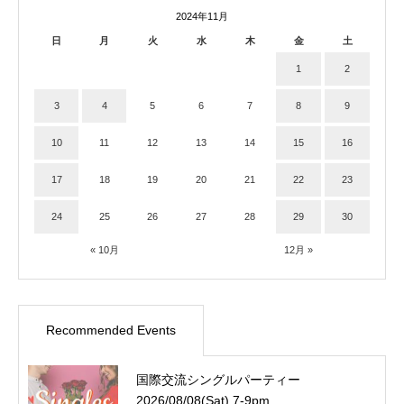
2024年11月
日
月
火
水
木
金
土
1
2
3
4
5
6
7
8
9
10
11
12
13
14
15
16
17
18
19
20
21
22
23
24
25
26
27
28
29
30
« 10月
12月 »
Recommended Events
国際交流シングルパーティー
2026/08/08(Sat) 7-9pm