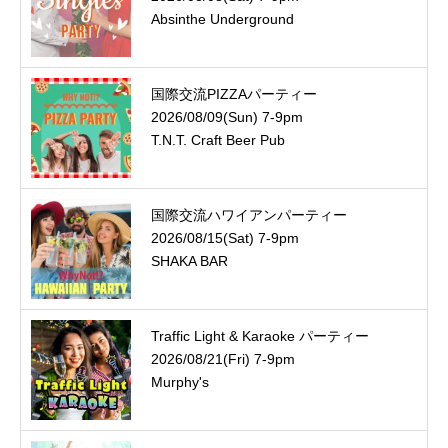
Absinthe Underground
国際交流PIZZAパーティー
2026/08/09(Sun) 7-9pm
T.N.T. Craft Beer Pub
国際交流ハワイアンパーティー
2026/08/15(Sat) 7-9pm
SHAKA BAR
Traffic Light & Karaoke パーティー
2026/08/21(Fri) 7-9pm
Murphy's