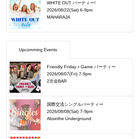
WHITE OUT パーティー!
2026/08/22(Sat) 6-9pm
MAHARAJA
Upcomming Events
Friendly Friday＋Game パーティー
2026/08/07(Fri) 7-9pm
2次会BAR
国際交流シングルパーティー
2026/08/08(Sat) 7-9pm
Absinthe Underground