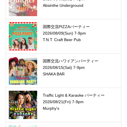
Absinthe Underground
国際交流PIZZAパーティー
2026/08/09(Sun) 7-9pm
T.N.T. Craft Beer Pub
国際交流ハワイアンパーティー
2026/08/15(Sat) 7-9pm
SHAKA BAR
Traffic Light & Karaoke パーティー
2026/08/21(Fri) 7-9pm
Murphy's