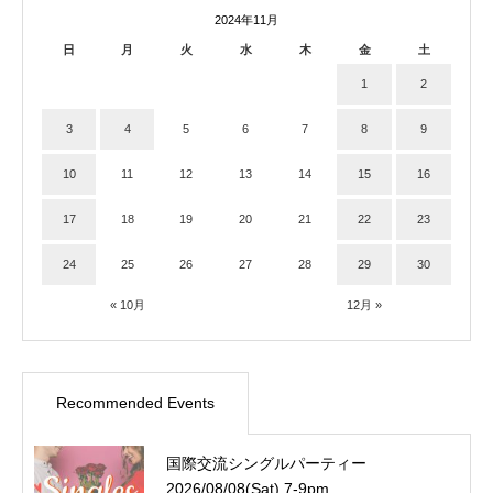
2024年11月
日
月
火
水
木
金
土
1
2
3
4
5
6
7
8
9
10
11
12
13
14
15
16
17
18
19
20
21
22
23
24
25
26
27
28
29
30
« 10月
12月 »
Recommended Events
国際交流シングルパーティー
2026/08/08(Sat) 7-9pm