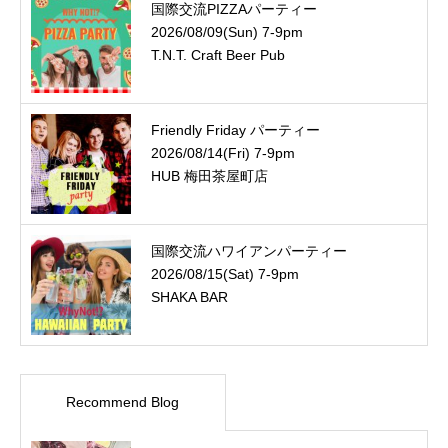
国際交流PIZZAパーティー
2026/08/09(Sun) 7-9pm
T.N.T. Craft Beer Pub
Friendly Friday パーティー
2026/08/14(Fri) 7-9pm
HUB 梅田茶屋町店
国際交流ハワイアンパーティー
2026/08/15(Sat) 7-9pm
SHAKA BAR
Recommend Blog