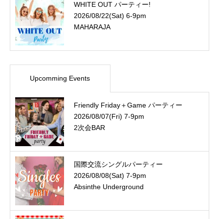
WHITE OUT パーティー!
2026/08/22(Sat) 6-9pm
MAHARAJA
Upcomming Events
Friendly Friday＋Game パーティー
2026/08/07(Fri) 7-9pm
2次会BAR
国際交流シングルパーティー
2026/08/08(Sat) 7-9pm
Absinthe Underground