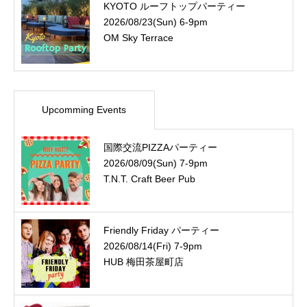
KYOTO ルーフトップパーティー
2026/08/23(Sun) 6-9pm
OM Sky Terrace
Upcomming Events
国際交流PIZZAパーティー
2026/08/09(Sun) 7-9pm
T.N.T. Craft Beer Pub
Friendly Friday パーティー
2026/08/14(Fri) 7-9pm
HUB 梅田茶屋町店