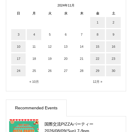
2024年11月
日
月
火
水
木
金
土
1
2
3
4
5
6
7
8
9
10
11
12
13
14
15
16
17
18
19
20
21
22
23
24
25
26
27
28
29
30
« 10月
12月 »
Recommended Events
国際交流PIZZAパーティー
2026/08/09(Sun) 7-9pm