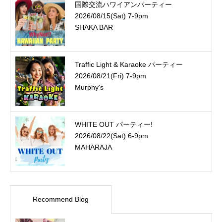
国際交流ハワイアンパーティー
2026/08/15(Sat) 7-9pm
SHAKA BAR
Traffic Light & Karaoke パーティー
2026/08/21(Fri) 7-9pm
Murphy's
WHITE OUT パーティー!
2026/08/22(Sat) 6-9pm
MAHARAJA
Recommend Blog