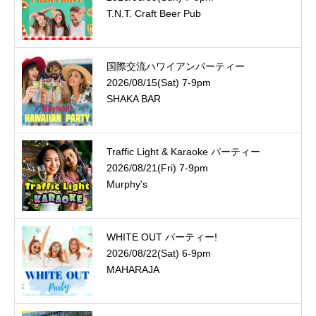
T.N.T. Craft Beer Pub
国際交流ハワイアンパーティー
2026/08/15(Sat) 7-9pm
SHAKA BAR
Traffic Light & Karaoke パーティー
2026/08/21(Fri) 7-9pm
Murphy's
WHITE OUT パーティー!
2026/08/22(Sat) 6-9pm
MAHARAJA